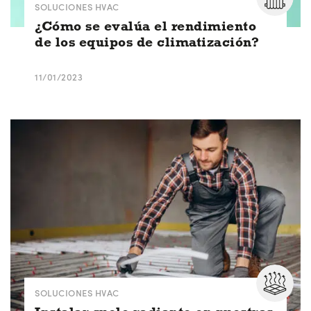
SOLUCIONES HVAC
¿Cómo se evalúa el rendimiento
de los equipos de climatización?
11/01/2023
SOLUCIONES HVAC