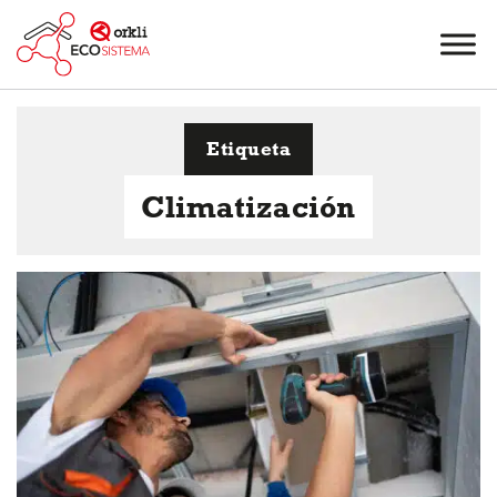
Etiqueta
Climatización