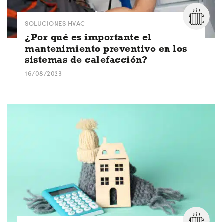
SOLUCIONES HVAC
¿Por qué es importante el
mantenimiento preventivo en los
sistemas de calefacción?
16/08/2023