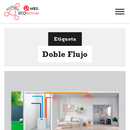
Etiqueta
Doble Flujo