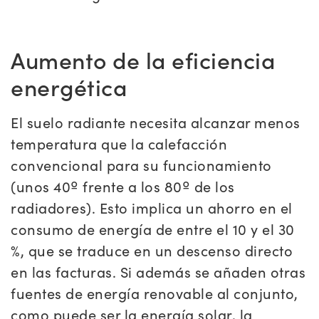
Aumento de la eficiencia
energética
El suelo radiante necesita alcanzar menos
temperatura que la calefacción
convencional para su funcionamiento
(unos 40º frente a los 80º de los
radiadores). Esto implica un ahorro en el
consumo de energía de entre el 10 y el 30
%, que se traduce en un descenso directo
en las facturas. Si además se añaden otras
fuentes de energía renovable al conjunto,
como puede ser la energía solar, la