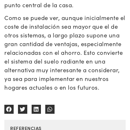
punto central de la casa.
Como se puede ver, aunque inicialmente el
coste de instalación sea mayor que el de
otros sistemas, a largo plazo supone una
gran cantidad de ventajas, especialmente
relacionadas con el ahorro. Esto convierte
el sistema del suelo radiante en una
alternativa muy interesante a considerar,
ya sea para implementar en nuestros
hogares actuales o en los futuros.
REFERENCIAS