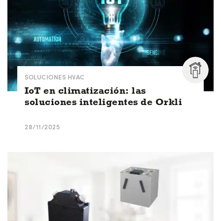
SOLUCIONES HVAC
IoT en climatización: las
soluciones inteligentes de Orkli
28/11/2025