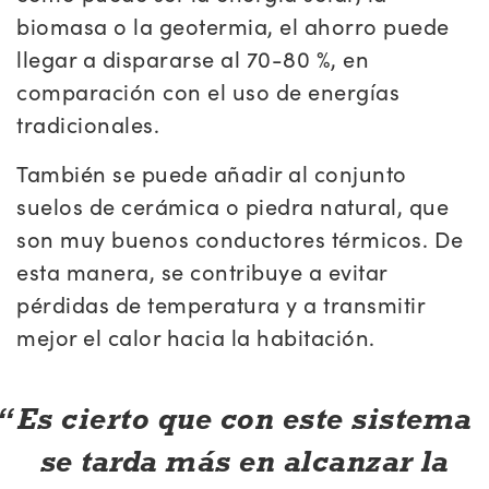
biomasa o la geotermia, el ahorro puede
llegar a dispararse al 70-80 %, en
comparación con el uso de energías
tradicionales.
También se puede añadir al conjunto
suelos de cerámica o piedra natural, que
son muy buenos conductores térmicos. De
esta manera, se contribuye a evitar
pérdidas de temperatura y a transmitir
mejor el calor hacia la habitación.
Es cierto que con este sistema
se tarda más en alcanzar la