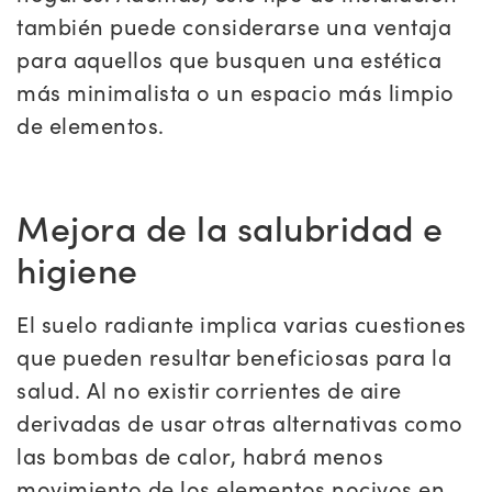
también puede considerarse una ventaja
para aquellos que busquen una estética
más minimalista o un espacio más limpio
de elementos.
Mejora de la salubridad e
higiene
El suelo radiante implica varias cuestiones
que pueden resultar beneficiosas para la
salud. Al no existir corrientes de aire
derivadas de usar otras alternativas como
las bombas de calor, habrá menos
movimiento de los elementos nocivos en