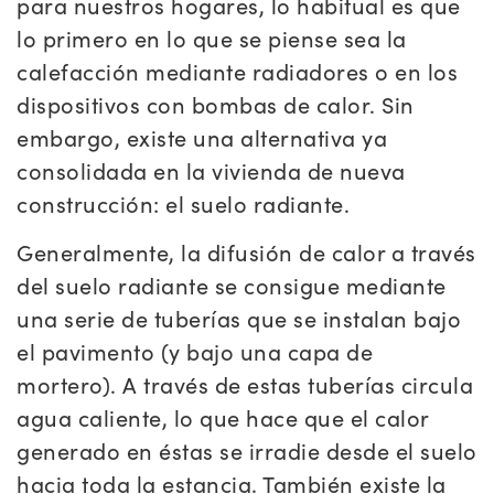
para nuestros hogares, lo habitual es que
lo primero en lo que se piense sea la
calefacción mediante radiadores o en los
dispositivos con bombas de calor. Sin
embargo, existe una alternativa ya
consolidada en la vivienda de nueva
construcción: el suelo radiante.
Generalmente, la difusión de calor a través
del suelo radiante se consigue mediante
una serie de tuberías que se instalan bajo
el pavimento (y bajo una capa de
mortero). A través de estas tuberías circula
agua caliente, lo que hace que el calor
generado en éstas se irradie desde el suelo
hacia toda la estancia. También existe la