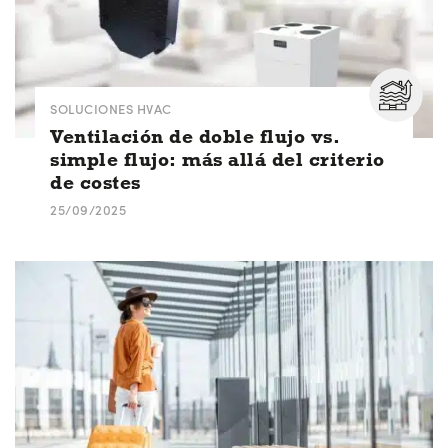
SOLUCIONES HVAC
Ventilación de doble flujo vs.
simple flujo: más allá del criterio
de costes
25/09/2025