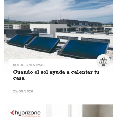
SOLUCIONES HVAC
Cuando el sol ayuda a calentar tu
casa
25/06/2026