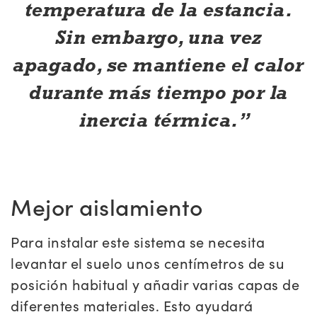
temperatura de la estancia.
Sin embargo, una vez
apagado, se mantiene el calor
durante más tiempo por la
inercia térmica.
Mejor aislamiento
Para instalar este sistema se necesita
levantar el suelo unos centímetros de su
posición habitual y añadir varias capas de
diferentes materiales. Esto ayudará