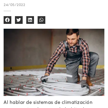
24/05/2022
Al hablar de sistemas de climatización