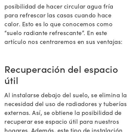
posibilidad de hacer circular agua fría
para refrescar las casas cuando hace
calor. Esto es lo que conocemos como
“suelo radiante refrescante”. En este
artículo nos centraremos en sus ventajas:
Recuperación del espacio
útil
Al instalarse debajo del suelo, se elimina la
necesidad del uso de radiadores y tuberías
externas. Así, se obtiene la posibilidad de
recuperar ese espacio útil para nuestros
hogares. Además, este tipo de instalación