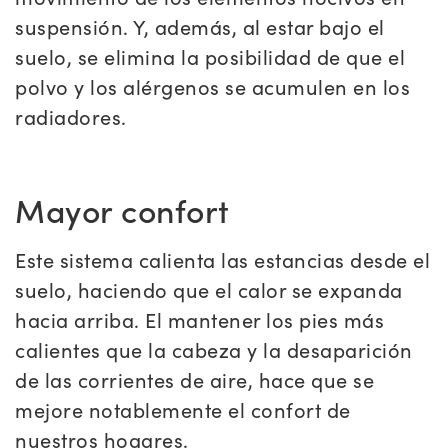
suspensión. Y, además, al estar bajo el
suelo, se elimina la posibilidad de que el
polvo y los alérgenos se acumulen en los
radiadores.
Mayor confort
Este sistema calienta las estancias desde el
suelo, haciendo que el calor se expanda
hacia arriba. El mantener los pies más
calientes que la cabeza y la desaparición
de las corrientes de aire, hace que se
mejore notablemente el confort de
nuestros hogares.