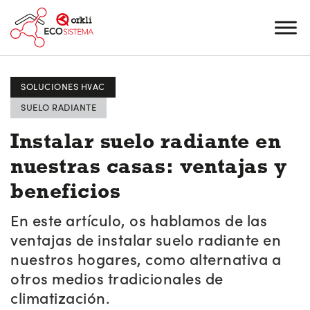
SOLUCIONES HVAC
SUELO RADIANTE
Instalar suelo radiante en
nuestras casas: ventajas y
beneficios
En este artículo, os hablamos de las
ventajas de instalar suelo radiante en
nuestros hogares, como alternativa a
otros medios tradicionales de
climatización.