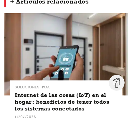
+ Artículos relacionados
SOLUCIONES HVAC
Internet de las cosas (IoT) en el
hogar: beneficios de tener todos
los sistemas conectados
17/07/2026