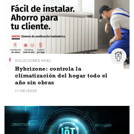
SOLUCIONES HVAC
Hybrizone: controla la
climatización del hogar todo el
año sin obras
11/06/2026