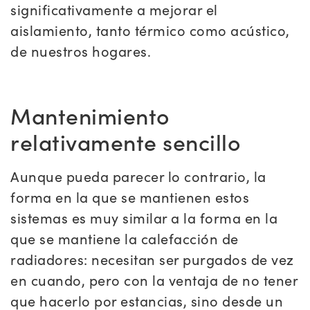
significativamente a mejorar el
aislamiento, tanto térmico como acústico,
de nuestros hogares.
Mantenimiento
relativamente sencillo
Aunque pueda parecer lo contrario, la
forma en la que se mantienen estos
sistemas es muy similar a la forma en la
que se mantiene la calefacción de
radiadores: necesitan ser purgados de vez
en cuando, pero con la ventaja de no tener
que hacerlo por estancias, sino desde un