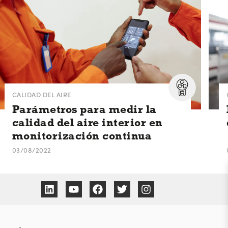
CALIDAD DEL AIRE
Parámetros para medir la
calidad del aire interior en
monitorización continua
03/08/2022