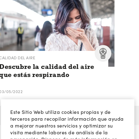
CALIDAD DEL AIRE
Descubre la calidad del aire
que estás respirando
03/05/2022
Este Sitio Web utiliza cookies propias y de
terceros para recopilar información que ayuda
a mejorar nuestros servicios y optimizar su
visita mediante labores de análisis de la