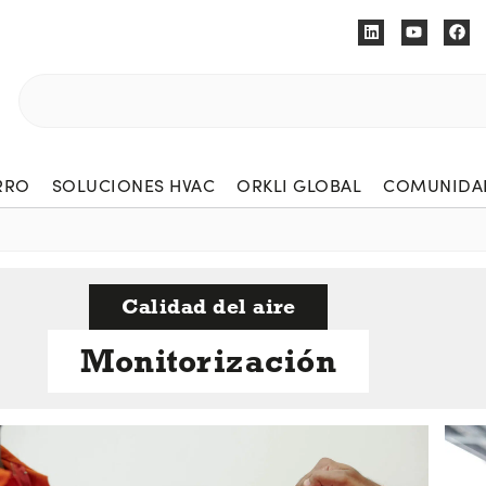
RRO
SOLUCIONES HVAC
ORKLI GLOBAL
COMUNIDAD
Calidad del aire
Monitorización