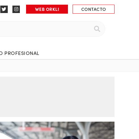
WEB ORKLI
CONTACTO
 PROFESIONAL