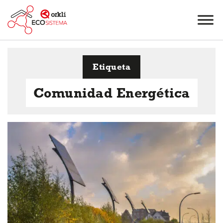
Etiqueta
Comunidad Energética