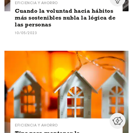
EFICIENCIA Y AHORRO
Cuando la voluntad hacia hábitos
más sostenibles nubla la lógica de
las personas
10/05/2023
EFICIENCIA Y AHORRO