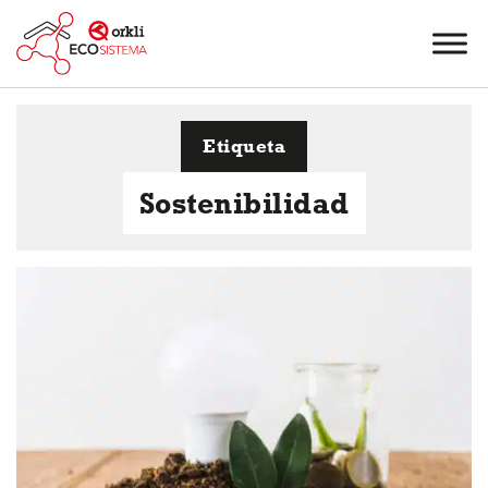
Etiqueta
Sostenibilidad