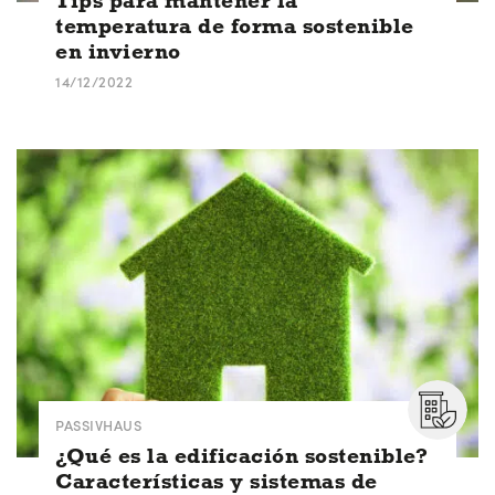
Tips para mantener la
temperatura de forma sostenible
en invierno
14/12/2022
PASSIVHAUS
¿Qué es la edificación sostenible?
Características y sistemas de