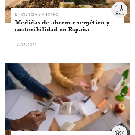
EFICIENCIA Y AHORRO
Medidas de ahorro energético y
sostenibilidad en España
17/05/2023