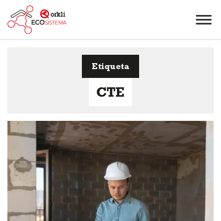
Etiqueta
CTE