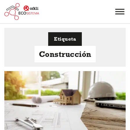
Etiqueta
Construcción