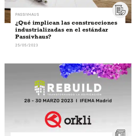
PASSIVHAUS
¿Qué implican las construcciones
industrializadas en el estándar
Passivhaus?
25/05/2023