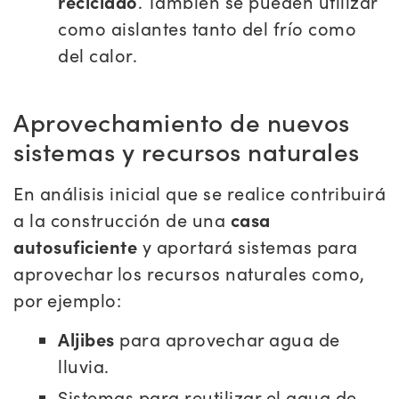
reciclado
. También se pueden utilizar
como aislantes tanto del frío como
del calor.
Aprovechamiento de nuevos
sistemas y recursos naturales
En análisis inicial que se realice contribuirá
a la construcción de una
casa
autosuficiente
y aportará sistemas para
aprovechar los recursos naturales como,
por ejemplo:
Aljibes
para aprovechar agua de
lluvia.
Sistemas para reutilizar el agua de