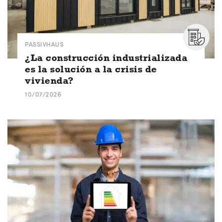
PASSIVHAUS
¿La construcción industrializada
es la solución a la crisis de
vivienda?
10/07/2026