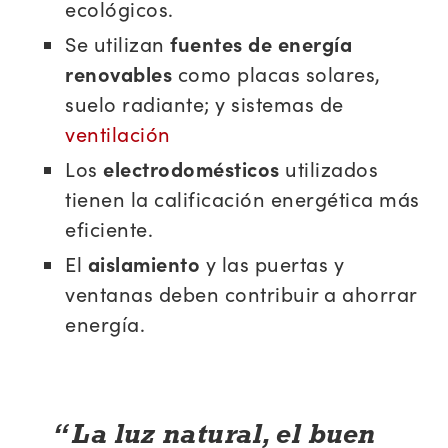
ecológicos.
Se utilizan
fuentes de energía
renovables
como placas solares,
suelo radiante; y sistemas de
ventilación
Los
electrodomésticos
utilizados
tienen la calificación energética más
eficiente.
El
aislamiento
y las puertas y
ventanas deben contribuir a ahorrar
energía.
La luz natural, el buen