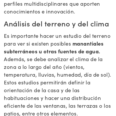
perfiles multidisciplinares que aporten
conocimientos e innovación.
Análisis del terreno y del clima
Es importante hacer un estudio del terreno
para ver si existen posibles
manantiales
subterráneos u otras fuentes de agua.
Además, se debe analizar el clima de la
zona a lo largo del año (vientos,
temperatura, lluvias, humedad, día de sol).
Estos estudios permitirán definir la
orientación de la casa y de las
habituaciones y hacer una distribución
eficiente de las ventanas, las terrazas o los
patios, entre otros elementos.