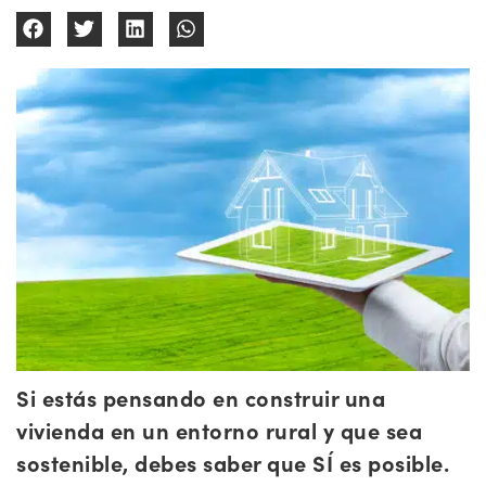
Si estás pensando en construir una
vivienda en un entorno rural y que sea
sostenible, debes saber que SÍ es posible.