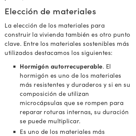
Elección de materiales
La elección de los materiales para
construir la vivienda también es otro punto
clave. Entre los materiales sostenibles más
utilizados destacamos los siguientes:
Hormigón autorrecuperable
. El
hormigón es uno de los materiales
más resistentes y duraderos y si en su
composición de utilizan
microcápsulas que se rompen para
reparar roturas internas, su duración
se puede multiplicar.
Es uno de los materiales más