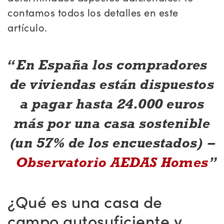
contamos todos los detalles en este
artículo.
En España los compradores
de viviendas están dispuestos
a pagar hasta 24.000 euros
más por una casa sostenible
(un 57% de los encuestados) –
Observatorio AEDAS Homes
¿Qué es una casa de
campo autosuficiente y