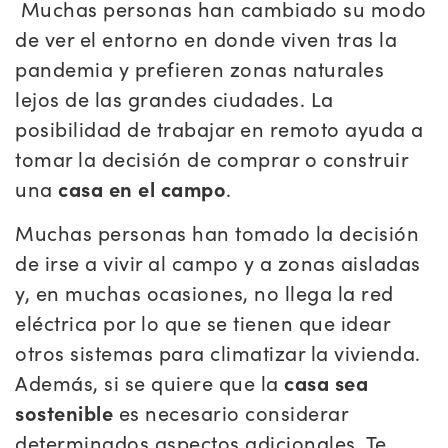
Muchas personas han cambiado su modo
de ver el entorno en donde viven tras la
pandemia y prefieren zonas naturales
lejos de las grandes ciudades. La
posibilidad de trabajar en remoto ayuda a
tomar la decisión de comprar o construir
una
casa en el campo
.
Muchas personas han tomado la decisión
de irse a vivir al campo y a zonas aisladas
y, en muchas ocasiones, no llega la red
eléctrica por lo que se tienen que idear
otros sistemas para climatizar la vivienda.
Además, si se quiere que la
casa sea
sostenible
es necesario considerar
determinados aspectos adicionales. Te