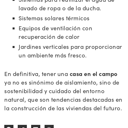
lavado de ropa o de la ducha.
Sistemas solares térmicos
Equipos de ventilación con
recuperación de calor
Jardines verticales para proporcionar
un ambiente más fresco.
En definitiva, tener una
casa en el campo
ya no es sinónimo de aislamiento, sino de
sostenibilidad y cuidado del entorno
natural, que son tendencias destacadas en
la construcción de las viviendas del futuro.