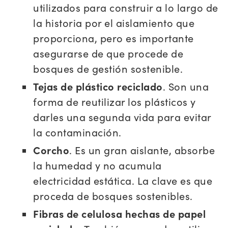
utilizados para construir a lo largo de
la historia por el aislamiento que
proporciona, pero es importante
asegurarse de que procede de
bosques de gestión sostenible.
Tejas de plástico reciclado
. Son una
forma de reutilizar los plásticos y
darles una segunda vida para evitar
la contaminación.
Corcho
. Es un gran aislante, absorbe
la humedad y no acumula
electricidad estática. La clave es que
proceda de bosques sostenibles.
Fibras de celulosa hechas de papel