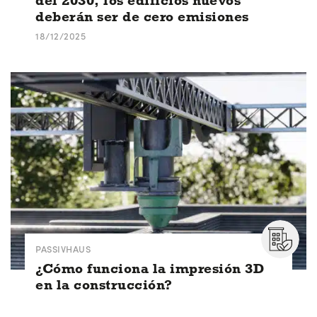
del 2030, los edificios nuevos
deberán ser de cero emisiones
18/12/2025
PASSIVHAUS
¿Cómo funciona la impresión 3D
en la construcción?