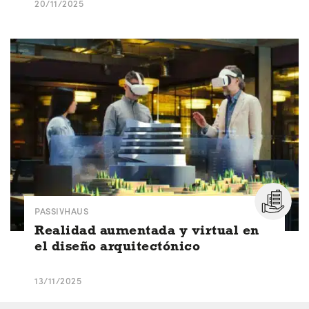
20/11/2025
PASSIVHAUS
Realidad aumentada y virtual en
el diseño arquitectónico
13/11/2025