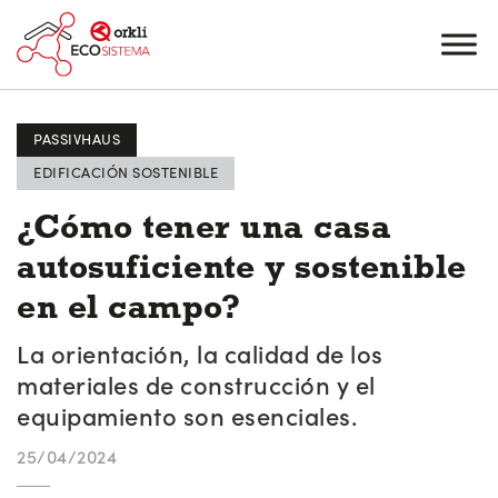
PASSIVHAUS
EDIFICACIÓN SOSTENIBLE
¿Cómo tener una casa
autosuficiente y sostenible
en el campo?
La orientación, la calidad de los
materiales de construcción y el
equipamiento son esenciales.
25/04/2024