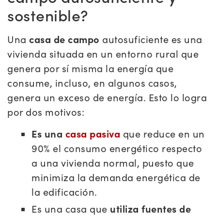
sostenible?
Una
casa de campo
autosuficiente es una
vivienda situada en un entorno rural que
genera por sí misma la energía que
consume, incluso, en algunos casos,
genera un exceso de energía. Esto lo logra
por dos motivos:
Es una
casa pasiva
que reduce en un
90% el consumo energético respecto
a una vivienda normal, puesto que
minimiza la demanda energética de
la edificación.
Es una casa que
utiliza fuentes de