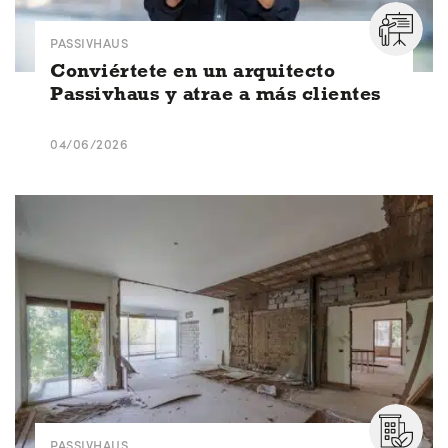
PASSIVHAUS
Conviértete en un arquitecto
Passivhaus y atrae a más clientes
04/06/2026
PASSIVHAUS