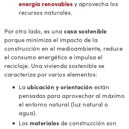
energía renovables
y aprovecha los
recursos naturales.
Por otro lado, es una
casa sostenible
porque minimiza el impacto de la
construcción en el medioambiente, reduce
el consumo energético e impulsa el
reciclaje. Una vivienda sostenible se
caracteriza por varios elementos:
La
ubicación y orientación
están
pensadas para aprovechar al máximo
el entorno natural (luz natural o
agua).
Los
materiales
de construcción son