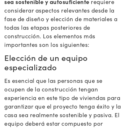
sea sostenible y autosuficiente
requiere
considerar aspectos relevantes desde la
fase de diseño y elección de materiales a
todas las etapas posteriores de
construcción. Los elementos más
importantes son los siguientes:
Elección de un equipo
especializado
Es esencial que las personas que se
ocupen de la construcción tengan
experiencia en este tipo de viviendas para
garantizar que el proyecto tenga éxito y la
casa sea realmente sostenible y pasiva. El
equipo deberá estar compuesto por