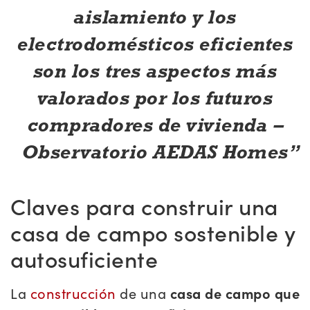
aislamiento y los
electrodomésticos eficientes
son los tres aspectos más
valorados por los futuros
compradores de vivienda –
Observatorio AEDAS Homes
Claves para construir una
casa de campo sostenible y
autosuficiente
La
construcción
de una
casa de campo que