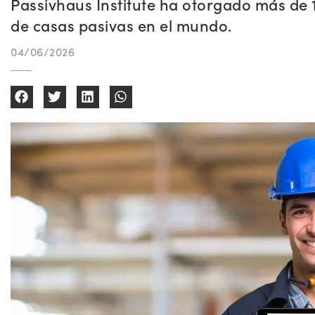
Passivhaus Institute ha otorgado más de 
de casas pasivas en el mundo.
04/06/2026