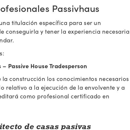
rofesionales Passivhaus
na titulación específica para ser un
 conseguirla y tener la experiencia necesaria
ndar.
s:
s – Passive House Tradesperson
de la construcción los conocimientos necesarios
o relativo a la ejecución de la envolvente y a
creditará como profesional certificado en
uitecto de casas pasivas