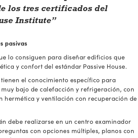
 los tres certificados del
use Institute
s pasivas
que lo consiguen para diseñar edificios que
ética y confort del estándar Passive House.
o tienen el conocimiento específico para
 muy bajo de calefacción y refrigeración, con
ón hermética y ventilación con recuperación de
ién debe realizarse en un centro examinador
 preguntas con opciones múltiples, planos con