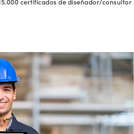
15.000 certificados de diseñador/consultor