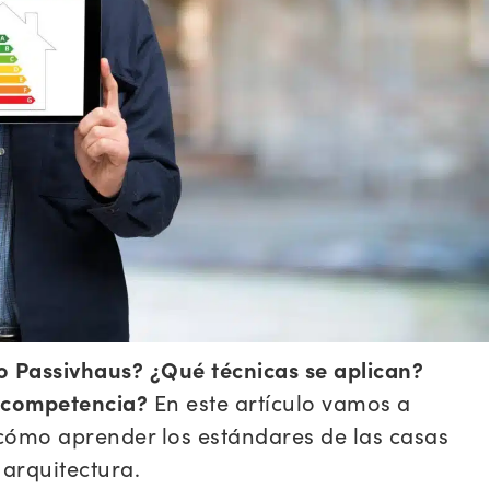
to Passivhaus? ¿Qué técnicas se aplican?
a competencia?
En este artículo vamos a
cómo aprender los estándares de las casas
 arquitectura.