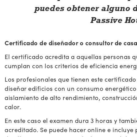
puedes obtener alguno de
Passive Ho
Certificado de diseñador o consultor de casa
El certificado acredita a aquellas personas 
cumplan con los criterios de eficiencia energ
Los profesionales que tienen este certificad
diseñar edificios con un consumo energético
aislamiento de alto rendimiento, construcci
calor.
En este caso el examen dura 3 horas y tamb
acreditado. Se puede hacer online e incluye