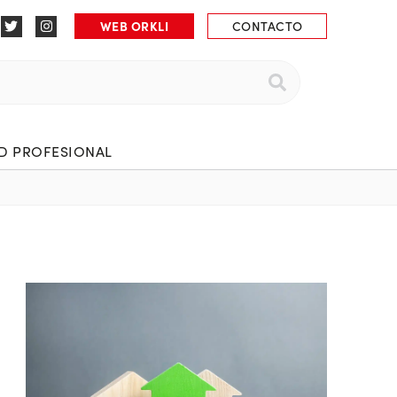
WEB ORKLI
CONTACTO
 PROFESIONAL