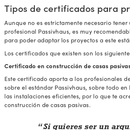
Tipos de certificados para p
Aunque no es estrictamente necesario tener u
profesional Passivhaus, es muy recomendable
para poder adaptar los proyectos a este está
Los certificados que existen son los siguiente
Certificado en construcción de casas pasiva
Este certificado aporta a los profesionales 
sobre el estándar Passivhaus, sobre todo en l
las instalaciones eficientes, por lo que te a
construcción de casas pasivas.
Si quieres ser un arq