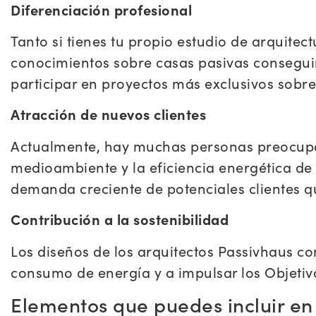
Diferenciación profesional
Tanto si tienes tu propio estudio de arquitec
conocimientos sobre casas pasivas conseguir
participar en proyectos más exclusivos sobre
Atracción de nuevos clientes
Actualmente, hay muchas personas preocupada
medioambiente y la eficiencia energética de
demanda creciente de potenciales clientes q
Contribución a la sostenibilidad
Los diseños de los arquitectos Passivhaus co
consumo de energía y a impulsar los Objetiv
Elementos que puedes incluir en 