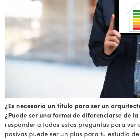
¿Es necesario un título para ser un arquitec
¿Puede ser una forma de diferenciarse de l
responder a todas estas preguntas para ver 
pasivas puede ser un plus para tu estudio de