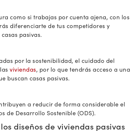
tura como si trabajas por cuenta ajena, con los
ás diferenciarte de tus competidores y
 casas pasivas.
s por la sostenibilidad, el cuidado del
 las
viviendas
, por lo que tendrás acceso a una
ue buscan casas pasivas.
ntribuyen a reducir de forma considerable el
os de Desarrollo Sostenible (ODS).
los diseños de viviendas pasivas