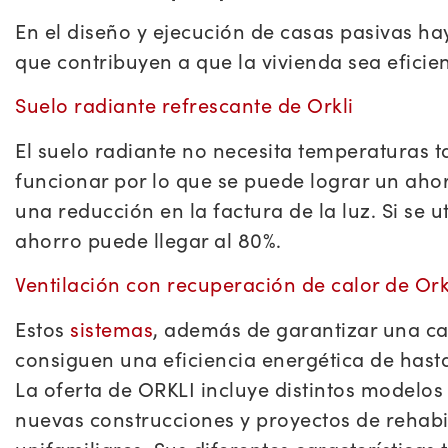
En el diseño y ejecución de casas pasivas ha
que contribuyen a que la vivienda sea eficien
Suelo radiante refrescante de Orkli
El suelo radiante no necesita temperaturas 
funcionar por lo que se puede lograr un aho
una reducción en la factura de la luz. Si se u
ahorro puede llegar al 80%.
Ventilación con recuperación de calor de Ork
Estos
sistemas
, además de garantizar una cal
consiguen una eficiencia energética de hasta 
La oferta de ORKLI incluye distintos modelos
nuevas construcciones y proyectos de rehabil