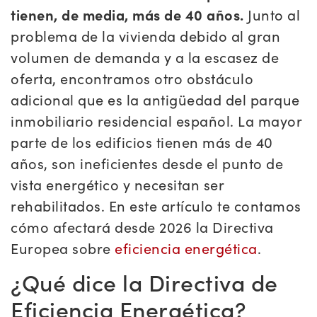
tienen, de media, más de 40 años.
Junto al
problema de la vivienda debido al gran
volumen de demanda y a la escasez de
oferta, encontramos otro obstáculo
adicional que es la antigüedad del parque
inmobiliario residencial español. La mayor
parte de los edificios tienen más de 40
años, son ineficientes desde el punto de
vista energético y necesitan ser
rehabilitados. En este artículo te contamos
cómo afectará desde 2026 la Directiva
Europea sobre
eficiencia energética
.
¿Qué dice la Directiva de
Eficiencia Energética?