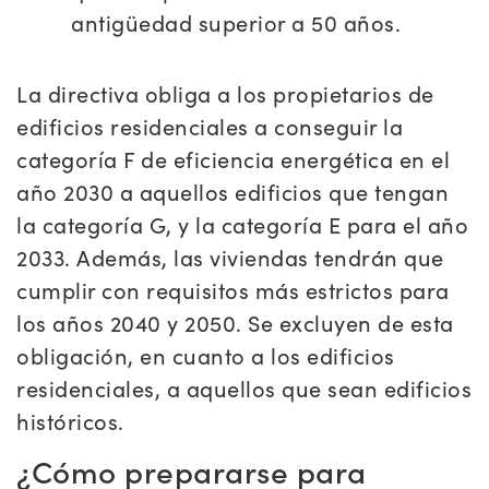
antigüedad superior a 50 años.
La directiva obliga a los propietarios de
edificios residenciales a conseguir la
categoría F de eficiencia energética en el
año 2030 a aquellos edificios que tengan
la categoría G, y la categoría E para el año
2033. Además, las viviendas tendrán que
cumplir con requisitos más estrictos para
los años 2040 y 2050. Se excluyen de esta
obligación, en cuanto a los edificios
residenciales, a aquellos que sean edificios
históricos.
¿Cómo prepararse para