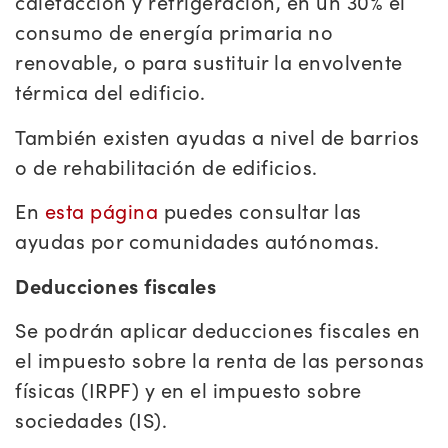
calefacción y refrigeración, en un 30% el
consumo de energía primaria no
renovable, o para sustituir la envolvente
térmica del edificio.
También existen ayudas a nivel de barrios
o de rehabilitación de edificios.
En
esta página
puedes consultar las
ayudas por comunidades autónomas.
Deducciones fiscales
Se podrán aplicar deducciones fiscales en
el impuesto sobre la renta de las personas
físicas (IRPF) y en el impuesto sobre
sociedades (IS).