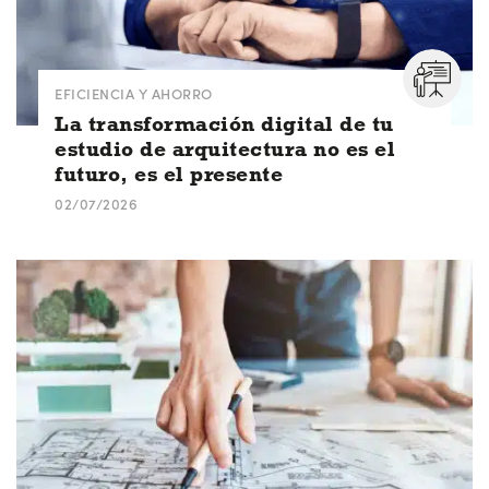
EFICIENCIA Y AHORRO
La transformación digital de tu
estudio de arquitectura no es el
futuro, es el presente
02/07/2026