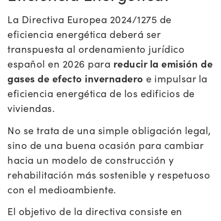
La Directiva Europea 2024/1275 de
eficiencia energética deberá ser
transpuesta al ordenamiento jurídico
español en 2026 para
reducir la emisión de
gases de efecto invernadero
e impulsar la
eficiencia energética de los edificios de
viviendas.
No se trata de una simple obligación legal,
sino de una buena ocasión para cambiar
hacia un modelo de construcción y
rehabilitación más sostenible y respetuoso
con el medioambiente.
El objetivo de la directiva consiste en