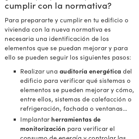
cumplir con la normativa?
Para prepararte y cumplir en tu edificio o
vivienda con la nueva normativa es
necesaria una identificación de los
elementos que se puedan mejorar y para
ello se pueden seguir los siguientes pasos:
Realizar una
auditoría energética
del
edificio para verificar qué sistemas o
elementos se pueden mejorar y cómo,
entre ellos, sistemas de calefacción o
refrigeración, fachada o ventanas…
Implantar
herramientas de
monitorización
para verificar el
consumo de energía y controlar las