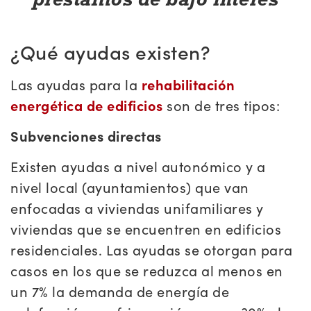
¿Qué ayudas existen?
Las ayudas para la
rehabilitación
energética de edificios
son de tres tipos:
Subvenciones directas
Existen ayudas a nivel autonómico y a
nivel local (ayuntamientos) que van
enfocadas a viviendas unifamiliares y
viviendas que se encuentren en edificios
residenciales. Las ayudas se otorgan para
casos en los que se reduzca al menos en
un 7% la demanda de energía de