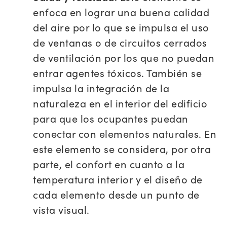
enfoca en lograr una buena calidad
del aire por lo que se impulsa el uso
de ventanas o de circuitos cerrados
de ventilación por los que no puedan
entrar agentes tóxicos. También se
impulsa la integración de la
naturaleza en el interior del edificio
para que los ocupantes puedan
conectar con elementos naturales. En
este elemento se considera, por otra
parte, el confort en cuanto a la
temperatura interior y el diseño de
cada elemento desde un punto de
vista visual.