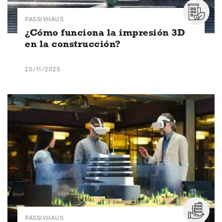
PASSIVHAUS
¿Cómo funciona la impresión 3D
en la construcción?
20/11/2025
PASSIVHAUS