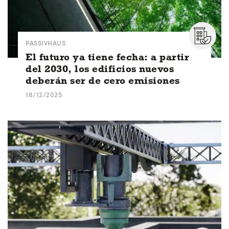
PASSIVHAUS
El futuro ya tiene fecha: a partir
del 2030, los edificios nuevos
deberán ser de cero emisiones
18/12/2025