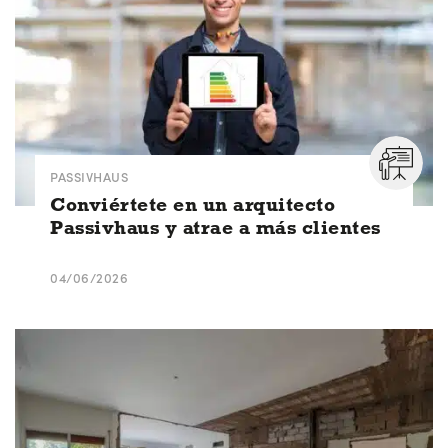
PASSIVHAUS
Conviértete en un arquitecto
Passivhaus y atrae a más clientes
04/06/2026