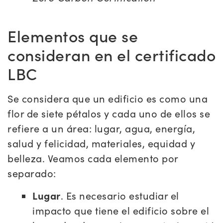
Elementos que se
consideran en el certificado
LBC
Se considera que un edificio es como una
flor de siete pétalos y cada uno de ellos se
refiere a un área: lugar, agua, energía,
salud y felicidad, materiales, equidad y
belleza. Veamos cada elemento por
separado:
Lugar
. Es necesario estudiar el
impacto que tiene el edificio sobre el