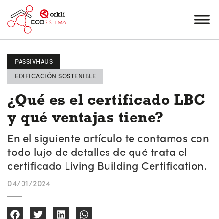
PASSIVHAUS
EDIFICACIÓN SOSTENIBLE
¿Qué es el certificado LBC
y qué ventajas tiene?
En el siguiente artículo te contamos con
todo lujo de detalles de qué trata el
certificado Living Building Certification.
04/01/2024