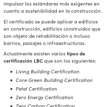
impulsar los estándares más exigentes en
cuanto a sostenibilidad en la construcción.
El certificado se puede aplicar a edificios
en construcción, edificios construidos que
son objeto de rehabilitación o incluso
barrios, paisajes o infraestructuras.
Actualmente existen varios
tipos de
certificación LBC
que son los siguientes:
Living Building Certification
Core Green Building Certification
Petal Certification
Zero Energy Certification
Zero Carbon Certification