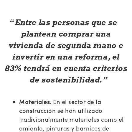
Entre las personas que se
plantean comprar una
vivienda de segunda mano e
invertir en una reforma, el
83% tendrá en cuenta criterios
de sostenibilidad.
Materiales
. En el sector de la
construcción se han utilizado
tradicionalmente materiales como el
amianto, pinturas y barnices de