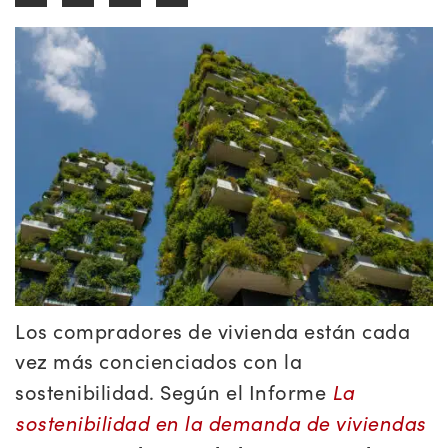
Los compradores de vivienda están cada
vez más concienciados con la
La
sostenibilidad. Según el Informe
sostenibilidad en la demanda de viviendas