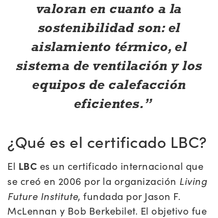
valoran en cuanto a la
sostenibilidad son: el
aislamiento térmico, el
sistema de ventilación y los
equipos de calefacción
eficientes.
¿Qué es el certificado LBC?
El
LBC
es un certificado internacional que
Living
se creó en 2006 por la organización
Future Institute
, fundada por Jason F.
McLennan y Bob Berkebilet. El objetivo fue