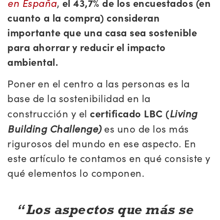
en España
,
el 43,7% de los encuestados (en
cuanto a la compra) consideran
importante que una casa sea sostenible
para ahorrar y reducir el impacto
ambiental.
Poner en el centro a las personas es la
base de la sostenibilidad en la
Living
construcción y el
certificado LBC (
Building Challenge)
es uno de los más
rigurosos del mundo en ese aspecto. En
este artículo te contamos en qué consiste y
qué elementos lo componen.
Los aspectos que más se