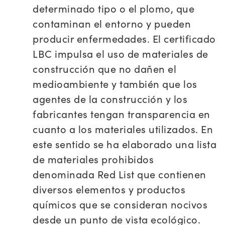
determinado tipo o el plomo, que
contaminan el entorno y pueden
producir enfermedades. El certificado
LBC impulsa el uso de materiales de
construcción que no dañen el
medioambiente y también que los
agentes de la construcción y los
fabricantes tengan transparencia en
cuanto a los materiales utilizados. En
este sentido se ha elaborado una lista
de materiales prohibidos
denominada Red List que contienen
diversos elementos y productos
químicos que se consideran nocivos
desde un punto de vista ecológico.