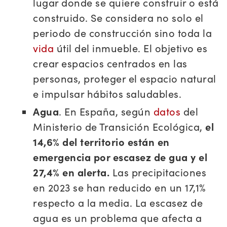
lugar donde se quiere construir o está
construido. Se considera no solo el
periodo de construcción sino toda la
vida
útil del inmueble. El objetivo es
crear espacios centrados en las
personas, proteger el espacio natural
e impulsar hábitos saludables.
Agua
. En España, según
datos
del
Ministerio de Transición Ecológica,
el
14,6% del territorio están en
emergencia por escasez de gua y el
27,4% en alerta.
Las precipitaciones
en 2023 se han reducido en un 17,1%
respecto a la media. La escasez de
agua es un problema que afecta a