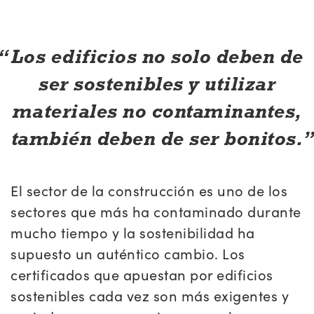
Los edificios no solo deben de
ser sostenibles y utilizar
materiales no contaminantes,
también deben de ser bonitos.
El sector de la construcción es uno de los
sectores que más ha contaminado durante
mucho tiempo y la sostenibilidad ha
supuesto un auténtico cambio. Los
certificados que apuestan por edificios
sostenibles cada vez son más exigentes y