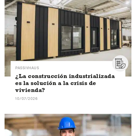
PASSIVHAUS
¿La construcción industrializada
es la solución a la crisis de
vivienda?
10/07/2026