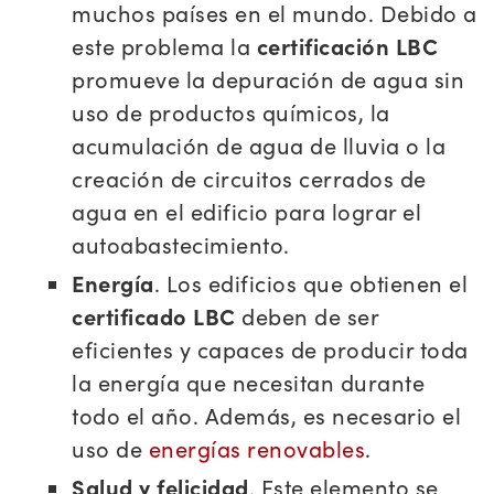
muchos países en el mundo. Debido a
este problema la
certificación LBC
promueve la depuración de agua sin
uso de productos químicos, la
acumulación de agua de lluvia o la
creación de circuitos cerrados de
agua en el edificio para lograr el
autoabastecimiento.
Energía
. Los edificios que obtienen el
certificado LBC
deben de ser
eficientes y capaces de producir toda
la energía que necesitan durante
todo el año. Además, es necesario el
uso de
energías renovables
.
Salud y felicidad
. Este elemento se