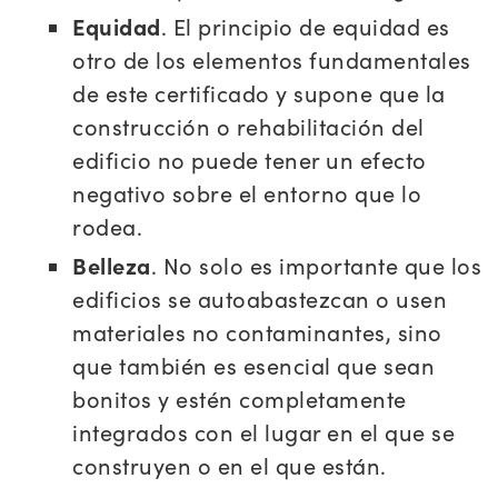
Equidad
. El principio de equidad es
otro de los elementos fundamentales
de este certificado y supone que la
construcción o rehabilitación del
edificio no puede tener un efecto
negativo sobre el entorno que lo
rodea.
Belleza
. No solo es importante que los
edificios se autoabastezcan o usen
materiales no contaminantes, sino
que también es esencial que sean
bonitos y estén completamente
integrados con el lugar en el que se
construyen o en el que están.