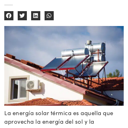
La energía solar térmica es aquella que
aprovecha la energía del sol y la