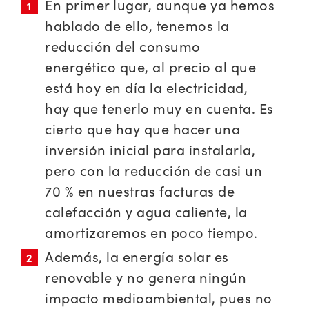
En primer lugar, aunque ya hemos
hablado de ello, tenemos la
reducción del consumo
energético que, al precio al que
está hoy en día la electricidad,
hay que tenerlo muy en cuenta. Es
cierto que hay que hacer una
inversión inicial para instalarla,
pero con la reducción de casi un
70 % en nuestras facturas de
calefacción y agua caliente, la
amortizaremos en poco tiempo.
Además, la energía solar es
renovable y no genera ningún
impacto medioambiental, pues no