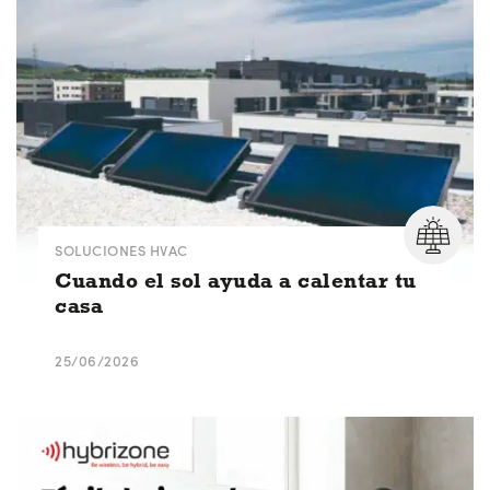
SOLUCIONES HVAC
Cuando el sol ayuda a calentar tu
casa
25/06/2026