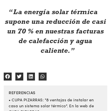
La energía solar térmica
supone una reducción de casi
un 70 % en nuestras facturas
de calefacción y agua
caliente.
REFERENCIAS
• CUPA PIZARRAS: "8 ventajas de instalar en
casa un sistema solar térmico". En la web de