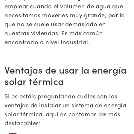
emplear cuando el volumen de agua que
necesitamos mover es muy grande, por lo
que no se suele usar demasiado en
nuestras viviendas. Es más común
encontrarlo a nivel industrial.
Ventajas de usar la energía
solar térmica
Si os estáis preguntando cuáles son las
ventajas de instalar un sistema de energía
solar térmica, aquí os contamos las más
destacables: