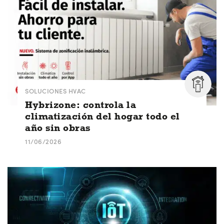
SOLUCIONES HVAC
Hybrizone: controla la
climatización del hogar todo el
año sin obras
11/06/2026