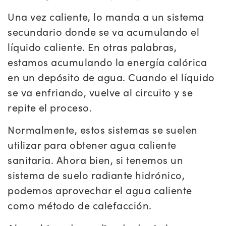
Una vez caliente, lo manda a un sistema
secundario donde se va acumulando el
líquido caliente. En otras palabras,
estamos acumulando la energía calórica
en un depósito de agua. Cuando el líquido
se va enfriando, vuelve al circuito y se
repite el proceso.
Normalmente, estos sistemas se suelen
utilizar para obtener agua caliente
sanitaria. Ahora bien, si tenemos un
sistema de suelo radiante hidrónico,
podemos aprovechar el agua caliente
como método de calefacción.