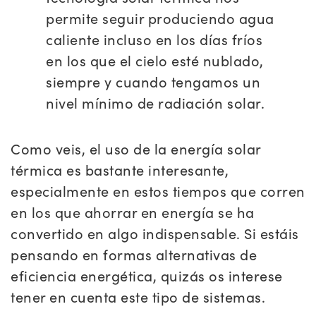
permite seguir produciendo agua
caliente incluso en los días fríos
en los que el cielo esté nublado,
siempre y cuando tengamos un
nivel mínimo de radiación solar.
Como veis, el uso de la energía solar
térmica es bastante interesante,
especialmente en estos tiempos que corren
en los que ahorrar en energía se ha
convertido en algo indispensable. Si estáis
pensando en formas alternativas de
eficiencia energética, quizás os interese
tener en cuenta este tipo de sistemas.