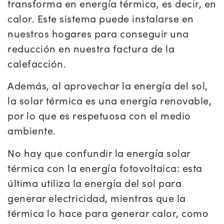
transforma en energía térmica, es decir, en
calor. Este sistema puede instalarse en
nuestros hogares para conseguir una
reducción en nuestra factura de la
calefacción.
Además, al aprovechar la energía del sol,
la solar térmica es una energía renovable,
por lo que es respetuosa con el medio
ambiente.
No hay que confundir la energía solar
térmica con la energía fotovoltaica: esta
última utiliza la energía del sol para
generar electricidad, mientras que la
térmica lo hace para generar calor, como