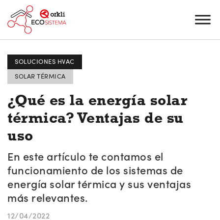
SOLUCIONES HVAC
SOLAR TÉRMICA
¿Qué es la energía solar
térmica? Ventajas de su
uso
En este artículo te contamos el
funcionamiento de los sistemas de
energía solar térmica y sus ventajas
más relevantes.
12/04/2022