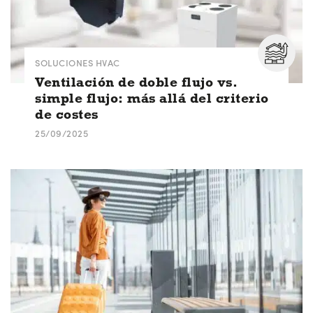
SOLUCIONES HVAC
Ventilación de doble flujo vs.
simple flujo: más allá del criterio
de costes
25/09/2025