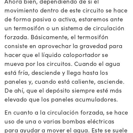
Ahora bien, dependiendo de si el
movimiento dentro de este circuito se hace
de forma pasiva o activa, estaremos ante
un termosifón o un sistema de circulación
forzada. Básicamente, el termosifón
consiste en aprovechar la gravedad para
hacer que el líquido caloportador se
mueva por los circuitos. Cuando el agua
está fría, desciende y llega hasta los
paneles y, cuando está caliente, asciende.
De ahí, que el depósito siempre esté más
elevado que los paneles acumuladores.
En cuanto a la circulación forzada, se hace
uso de una o varias bombas eléctricas
para ayudar a mover el agua. Este se suele