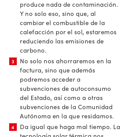
produce nada de contaminación.
Y no solo eso, sino que, al
cambiar el combustible de la
calefacción por el sol, estaremos
reduciendo las emisiones de
carbono.
No solo nos ahorraremos en la
factura, sino que además
podremos acceder a
subvenciones de autoconsumo
del Estado, así como a otras
subvenciones de la Comunidad
Autónoma en la que residamos.
Da igual que haga mal tiempo. La
tecnología solar térmica nos