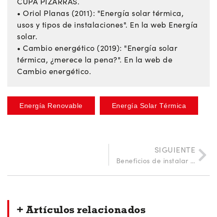
CUPA PIZARRAS.
• Oriol Planas (2011): "Energía solar térmica,
usos y tipos de instalaciones". En la web Energía
solar.
• Cambio energético (2019): "Energía solar
térmica, ¿merece la pena?". En la web de
Cambio energético.
Energía Renovable
Energía Solar Térmica
SIGUIENTE
Beneficios de instalar un sistema mecánico de ventilación de doble flujo
+ Artículos relacionados