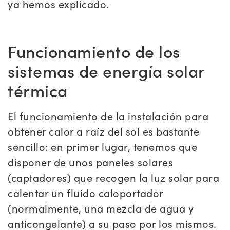
ya hemos explicado.
Funcionamiento de los
sistemas de energía solar
térmica
El funcionamiento de la instalación para
obtener calor a raíz del sol es bastante
sencillo: en primer lugar, tenemos que
disponer de unos paneles solares
(captadores) que recogen la luz solar para
calentar un fluido caloportador
(normalmente, una mezcla de agua y
anticongelante) a su paso por los mismos.