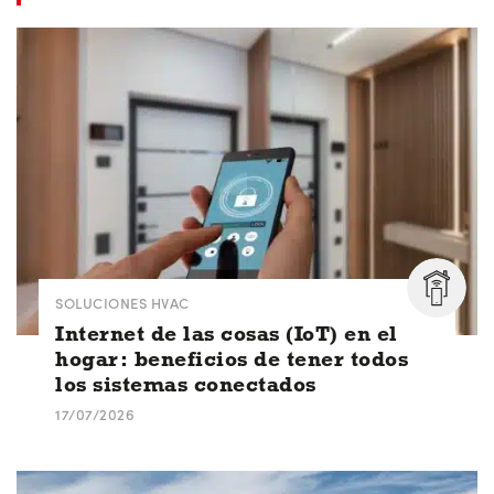
SOLUCIONES HVAC
Internet de las cosas (IoT) en el
hogar: beneficios de tener todos
los sistemas conectados
17/07/2026