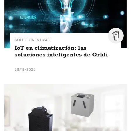
SOLUCIONES HVAC
IoT en climatización: las
soluciones inteligentes de Orkli
28/11/2025