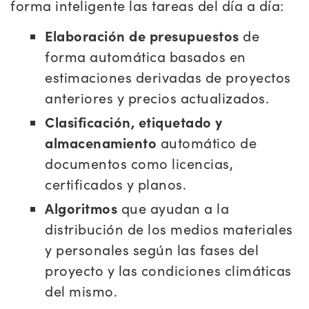
forma inteligente las tareas del día a día:
Elaboración de presupuestos
de
forma automática basados en
estimaciones derivadas de proyectos
anteriores y precios actualizados.
Clasificación, etiquetado y
almacenamiento
automático de
documentos como licencias,
certificados y planos.
Algoritmos
que ayudan a la
distribución de los medios materiales
y personales según las fases del
proyecto y las condiciones climáticas
del mismo.