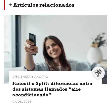
+ Artículos relacionados
EFICIENCIA Y AHORRO
Fancoil o Split: diferencias entre
dos sistemas llamados “aire
acondicionado”
07/08/2026