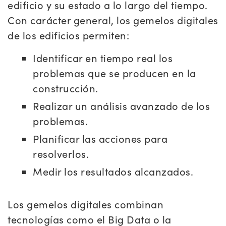
edificio y su estado a lo largo del tiempo.
Con carácter general, los gemelos digitales
de los edificios permiten:
Identificar en tiempo real los
problemas que se producen en la
construcción.
Realizar un análisis avanzado de los
problemas.
Planificar las acciones para
resolverlos.
Medir los resultados alcanzados.
Los gemelos digitales combinan
tecnologías como el Big Data o la