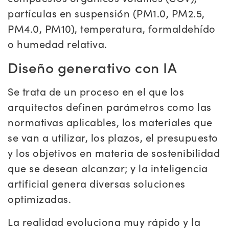
partículas en suspensión (PM1.0, PM2.5,
PM4.0, PM10), temperatura, formaldehído
o humedad relativa.
Diseño generativo con IA
Se trata de un proceso en el que los
arquitectos definen parámetros como las
normativas aplicables, los materiales que
se van a utilizar, los plazos, el presupuesto
y los objetivos en materia de sostenibilidad
que se desean alcanzar; y la inteligencia
artificial genera diversas soluciones
optimizadas.
La realidad evoluciona muy rápido y la