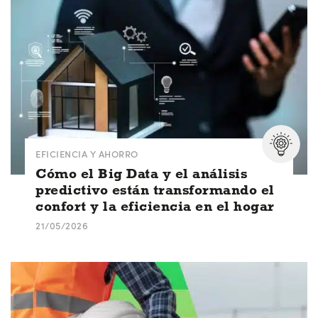
EFICIENCIA Y AHORRO
Cómo el Big Data y el análisis
predictivo están transformando el
confort y la eficiencia en el hogar
21/05/2026