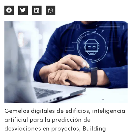
Gemelos digitales de edificios, inteligencia
artificial para la predicción de
desviaciones en proyectos, Building