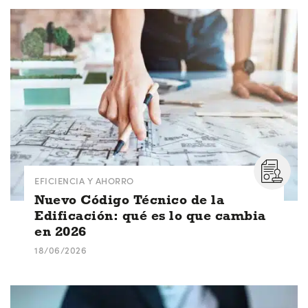
EFICIENCIA Y AHORRO
Nuevo Código Técnico de la
Edificación: qué es lo que cambia
en 2026
18/06/2026