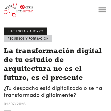
EFICIENCIA Y AHORRO
RECURSOS Y FORMACIÓN
La transformación digital
de tu estudio de
arquitectura no es el
futuro, es el presente
¿Tu despacho está digitalizado o se ha
transformado digitalmente?
02/07/2026