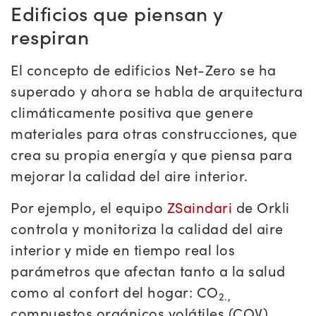
Edificios que piensan y
respiran
El concepto de edificios Net-Zero se ha
superado y ahora se habla de arquitectura
climáticamente positiva que genere
materiales para otras construcciones, que
crea su propia energía y que piensa para
mejorar la calidad del aire interior.
Por ejemplo, el equipo
ZSaindari
de Orkli
controla y monitoriza la calidad del aire
interior y mide en tiempo real los
parámetros que afectan tanto a la salud
como al confort del hogar: CO
2.,
compuestos orgánicos volátiles (COV),