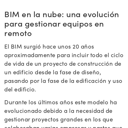
BIM en la nube: una evolución
para gestionar equipos en
remoto
El BIM surgió hace unos 20 años
aproximadamente para incluir todo el ciclo
de vida de un proyecto de construcción de
un edificio desde la fase de diseño,
pasando por la fase de la edificación y uso
del edificio.
Durante los últimos años este modelo ha
evolucionado debido a la necesidad de
gestionar proyectos grandes en los que
colaboraban varias empresas y partes que