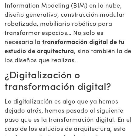
Information Modeling (BIM) en la nube,
diseño generativo, construcción modular
robotizada, mobiliario robótico para
transformar espacios… No solo es
necesaria la
transformación digital de tu
estudio de arquitectura
, sino también la de
los diseños que realizas.
¿Digitalización o
transformación digital?
La digitalización es algo que ya hemos
dejado atrás, hemos pasado al siguiente
paso que es la transformación digital. En el
caso de los estudios de arquitectura, esto