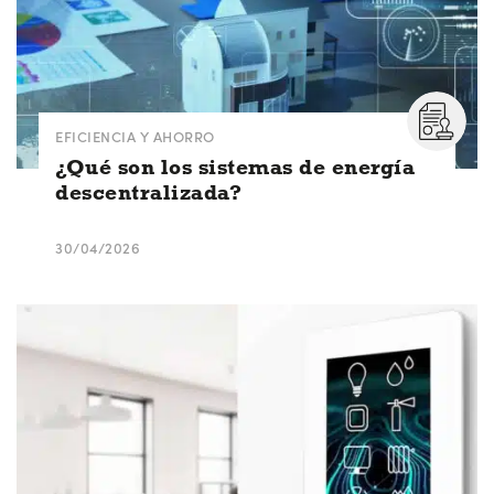
EFICIENCIA Y AHORRO
¿Qué son los sistemas de energía
descentralizada?
30/04/2026