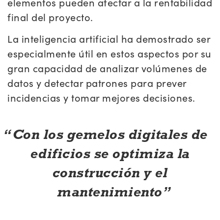
elementos pueden afectar a la rentabilidad
final del proyecto.
La inteligencia artificial ha demostrado ser
especialmente útil en estos aspectos por su
gran capacidad de analizar volúmenes de
datos y detectar patrones para prever
incidencias y tomar mejores decisiones.
Con los gemelos digitales de
edificios se optimiza la
construcción y el
mantenimiento