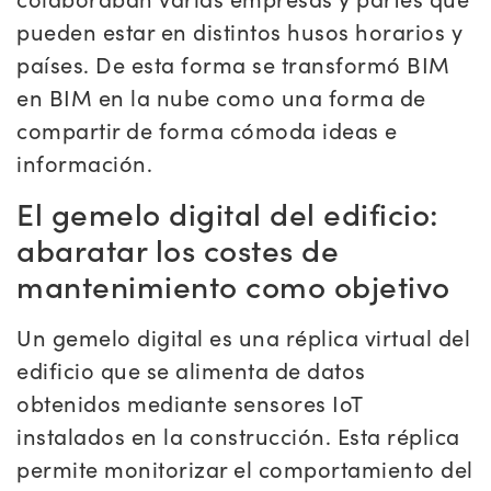
pueden estar en distintos husos horarios y
países. De esta forma se transformó BIM
en BIM en la nube como una forma de
compartir de forma cómoda ideas e
información.
El gemelo digital del edificio:
abaratar los costes de
mantenimiento como objetivo
Un gemelo digital es una réplica virtual del
edificio que se alimenta de datos
obtenidos mediante sensores IoT
instalados en la construcción. Esta réplica
permite monitorizar el comportamiento del