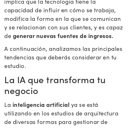
implica que la tecnología tiene la
capacidad de influir en cómo se trabaja,
modifica la forma en la que se comunican
y se relacionan con sus clientes, y es capaz
de
generar nuevas fuentes de ingresos.
A continuación, analizamos las principales
tendencias que deberás considerar en tu
estudio.
La IA que transforma tu
negocio
La
inteligencia artificial
ya se está
utilizando en los estudios de arquitectura
de diversas formas para gestionar de