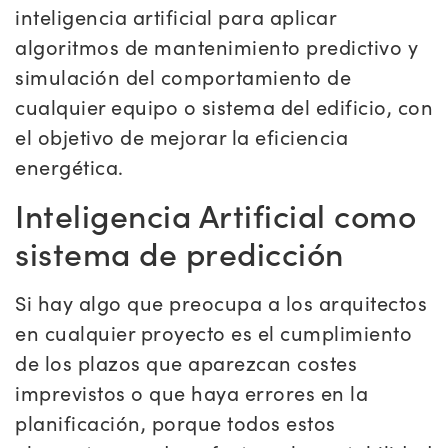
inteligencia artificial para aplicar
algoritmos de mantenimiento predictivo y
simulación del comportamiento de
cualquier equipo o sistema del edificio, con
el objetivo de mejorar la eficiencia
energética.
Inteligencia Artificial como
sistema de predicción
Si hay algo que preocupa a los arquitectos
en cualquier proyecto es el cumplimiento
de los plazos que aparezcan costes
imprevistos o que haya errores en la
planificación, porque todos estos