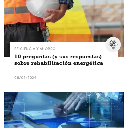
EFICIENCIA Y AHORRO
10 preguntas (y sus respuestas)
sobre rehabilitación energética
06/05/2026