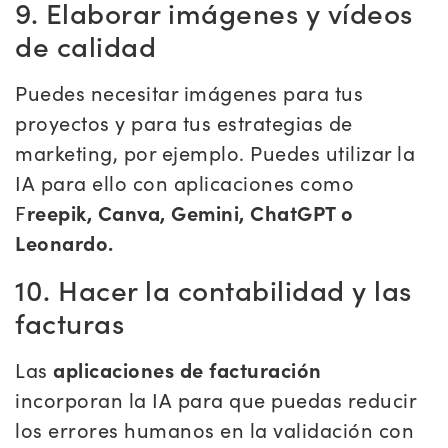
9. Elaborar imágenes y vídeos
de calidad
Puedes necesitar imágenes para tus
proyectos y para tus estrategias de
marketing, por ejemplo. Puedes utilizar la
IA para ello con aplicaciones como
F
reepik, Canva, Gemini, ChatGPT o
Leonardo.
10. Hacer la contabilidad y las
facturas
Las
aplicaciones de facturación
incorporan la IA para que puedas reducir
los errores humanos en la validación con