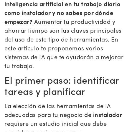
inteligencia artificial en tu trabajo diario
como instalador y no sabes por dónde
empezar?
Aumentar tu productividad y
ahorrar tiempo son las claves principales
del uso de este tipo de herramientas. En
este artículo te proponemos varios
sistemas de IA que te ayudarán a mejorar
tu trabajo.
El primer paso: identificar
tareas y planificar
La elección de las herramientas de IA
adecuadas para tu negocio de
instalador
requiere un estudio inicial que debe