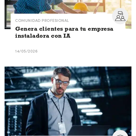
COMUNIDAD PROFESIONAL
Genera clientes para tu empresa
instaladora con IA
14/05/2026