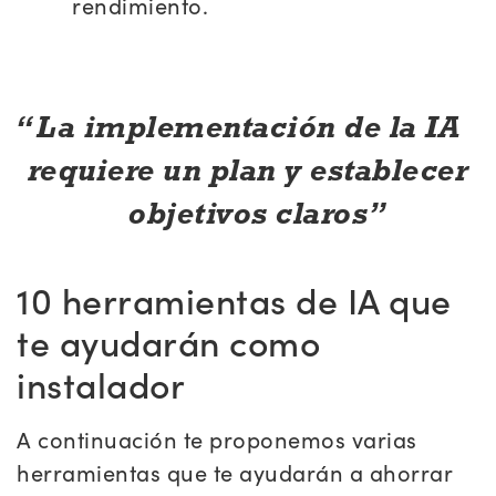
rendimiento.
La implementación de la IA
requiere un plan y establecer
objetivos claros
10 herramientas de IA que
te ayudarán como
instalador
A continuación te proponemos varias
herramientas que te ayudarán a ahorrar