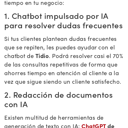
tiempo en tu negocio:
1. Chatbot impulsado por IA
para resolver dudas frecuentes
Si tus clientes plantean dudas frecuentes
que se repiten, les puedes ayudar con el
chatbot de
Tidio
. Podrá resolver casi el 70%
de las consultas repetitivas de forma que
ahorres tiempo en atención al cliente a la
vez que sigue siendo un cliente satisfecho.
2. Redacción de documentos
con IA
Existen multitud de herramientas de
generación de texto con IA:
ChatGPT
de