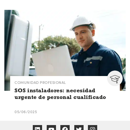
COMUNIDAD PROFESIONAL
SOS instaladores: necesidad
urgente de personal cualificado
05/06/2025