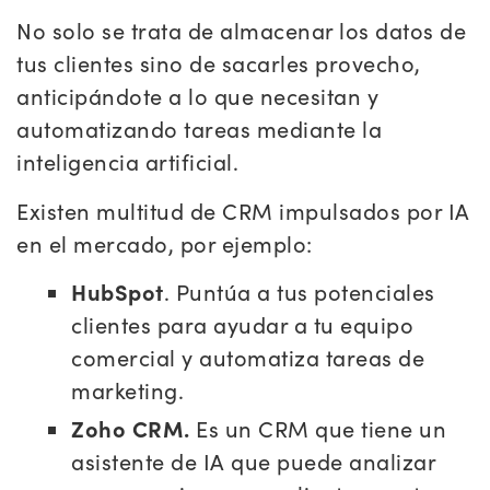
No solo se trata de almacenar los datos de
tus clientes sino de sacarles provecho,
anticipándote a lo que necesitan y
automatizando tareas mediante la
inteligencia artificial.
Existen multitud de CRM impulsados por IA
en el mercado, por ejemplo:
HubSpot
. Puntúa a tus potenciales
clientes para ayudar a tu equipo
comercial y automatiza tareas de
marketing.
Zoho CRM.
Es un CRM que tiene un
asistente de IA que puede analizar