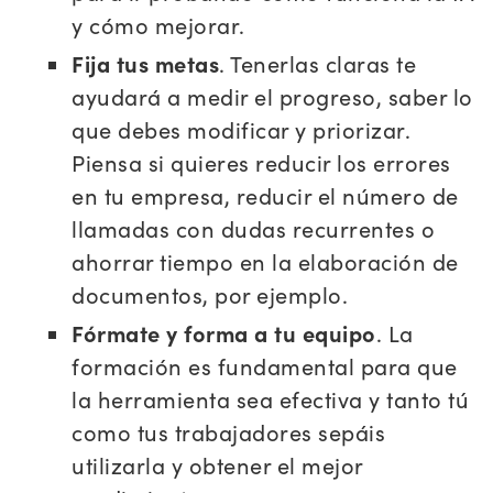
y cómo mejorar.
Fija tus metas
. Tenerlas claras te
ayudará a medir el progreso, saber lo
que debes modificar y priorizar.
Piensa si quieres reducir los errores
en tu empresa, reducir el número de
llamadas con dudas recurrentes o
ahorrar tiempo en la elaboración de
documentos, por ejemplo.
Fórmate y forma a tu equipo
. La
formación es fundamental para que
la herramienta sea efectiva y tanto tú
como tus trabajadores sepáis
utilizarla y obtener el mejor