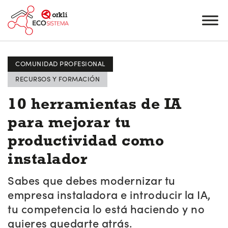
COMUNIDAD PROFESIONAL
RECURSOS Y FORMACIÓN
10 herramientas de IA
para mejorar tu
productividad como
instalador
Sabes que debes modernizar tu
empresa instaladora e introducir la IA,
tu competencia lo está haciendo y no
quieres quedarte atrás.