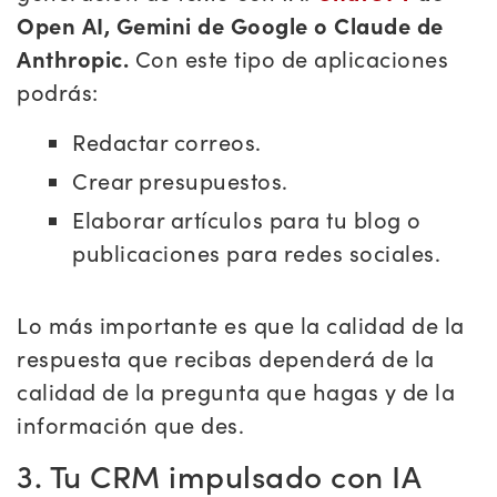
Open AI, Gemini de Google o Claude de
Anthropic.
Con este tipo de aplicaciones
podrás:
Redactar correos.
Crear presupuestos.
Elaborar artículos para tu blog o
publicaciones para redes sociales.
Lo más importante es que la calidad de la
respuesta que recibas dependerá de la
calidad de la pregunta que hagas y de la
información que des.
3. Tu CRM impulsado con IA