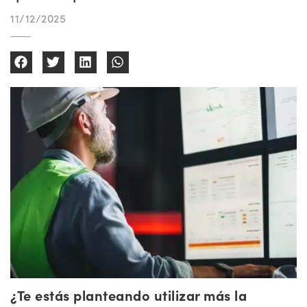
11/12/2025
¿Te estás planteando utilizar más la