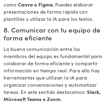
como
Canva o Figma.
Puedes elaborar
presentaciones de forma rápida con
plantillas y utilizar la IA para los textos.
8. Comunicar con tu equipo de
forma eficiente
La buena comunicación entre los
miembros del equipo es fundamental para
colaborar de forma eficiente y compartir
información en tiempo real. Para ello hay
herramientas que utilizan la IA para
organizar conversaciones y automatizar
tareas. En este sentido destacamos:
Slack,
Microsoft Teams o Zoom.