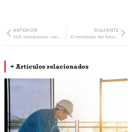
ANTERIOR
SIGUIENTE
SOS instaladores: necesidad urgente de personal cualificado
El instalador del futuro: competencias que marcarán la diferencia
+ Artículos relacionados