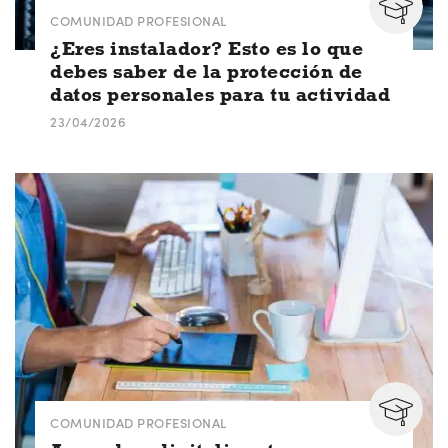
COMUNIDAD PROFESIONAL
¿Eres instalador? Esto es lo que
debes saber de la protección de
datos personales para tu actividad
23/04/2026
COMUNIDAD PROFESIONAL