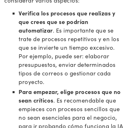
considerar varios aspectos:
Verifica los procesos que realizas y
que crees que se podrían
automatizar
. Es importante que se
trate de procesos repetitivos y en los
que se invierte un tiempo excesivo.
Por ejemplo, puede ser: elaborar
presupuestos, enviar determinados
tipos de correos o gestionar cada
proyecto.
Para empezar, elige procesos que no
sean críticos
. Es recomendable que
empieces con procesos sencillos que
no sean esenciales para el negocio,
para ir probando cómo funciona la IA