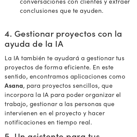
conversaciones con clientes y extraer
conclusiones que te ayuden.
4. Gestionar proyectos con la
ayuda de la IA
La IA también te ayudará a gestionar tus
proyectos de forma eficiente. En este
sentido, encontramos aplicaciones como
Asana
, para proyectos sencillos, que
incorpora la IA para poder organizar el
trabajo, gestionar a las personas que
intervienen en el proyecto y hacer
notificaciones en tiempo real.
5. Un asistente para tus