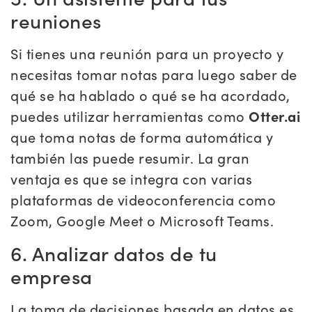
reuniones
Si tienes una reunión para un proyecto y
necesitas tomar notas para luego saber de
qué se ha hablado o qué se ha acordado,
puedes utilizar herramientas como
Otter.ai
que toma notas de forma automática y
también las puede resumir. La gran
ventaja es que se integra con varias
plataformas de videoconferencia como
Zoom, Google Meet o Microsoft Teams.
6. Analizar datos de tu
empresa
La toma de decisiones basada en datos es