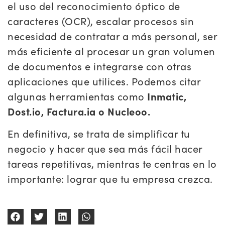
el uso del reconocimiento óptico de
caracteres (OCR), escalar procesos sin
necesidad de contratar a más personal, ser
más eficiente al procesar un gran volumen
de documentos e integrarse con otras
aplicaciones que utilices. Podemos citar
algunas herramientas como
Inmatic,
Dost.io, Factura.ia o Nucleoo.
En definitiva, se trata de simplificar tu
negocio y hacer que sea más fácil hacer
tareas repetitivas, mientras te centras en lo
importante: lograr que tu empresa crezca.