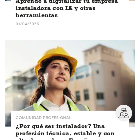
Aprende a digitalizar tu empresa
instaladora con IA y otras
herramientas
01/04/2026
COMUNIDAD PROFESIONAL
¿Por qué ser instalador? Una
profesión técnica, estable y con