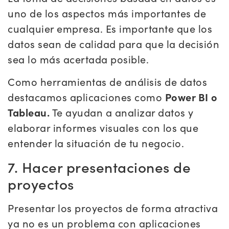
uno de los aspectos más importantes de
cualquier empresa. Es importante que los
datos sean de calidad para que la decisión
sea lo más acertada posible.
Como herramientas de análisis de datos
destacamos aplicaciones como
Power BI o
Tableau.
Te ayudan a analizar datos y
elaborar informes visuales con los que
entender la situación de tu negocio.
7. Hacer presentaciones de
proyectos
Presentar los proyectos de forma atractiva
ya no es un problema con aplicaciones