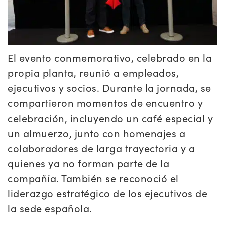
El evento conmemorativo, celebrado en la
propia planta, reunió a empleados,
ejecutivos y socios. Durante la jornada, se
compartieron momentos de encuentro y
celebración, incluyendo un café especial y
un almuerzo, junto con homenajes a
colaboradores de larga trayectoria y a
quienes ya no forman parte de la
compañía. También se reconoció el
liderazgo estratégico de los ejecutivos de
la sede española.