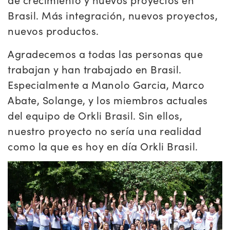
Brasil. Más integración, nuevos proyectos,
nuevos productos.
Agradecemos a todas las personas que
trabajan y han trabajado en Brasil.
Especialmente a Manolo Garcia, Marco
Abate, Solange, y los miembros actuales
del equipo de Orkli Brasil. Sin ellos,
nuestro proyecto no sería una realidad
como la que es hoy en día Orkli Brasil.