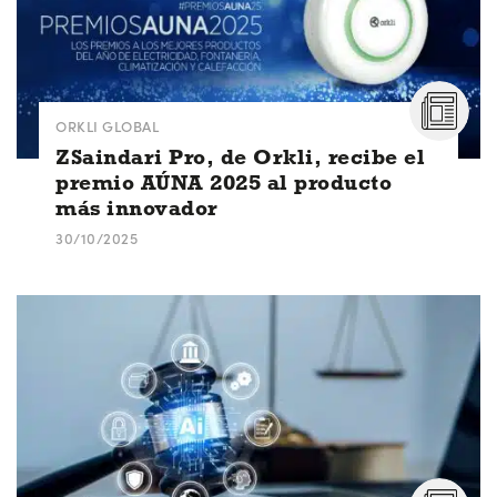
ORKLI GLOBAL
ZSaindari Pro, de Orkli, recibe el
premio AÚNA 2025 al producto
más innovador
30/10/2025