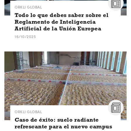
ORKLI GLOBAL
Todo lo que debes saber sobre el
Reglamento de Inteligencia
Artificial de la Unión Europea
16/10/2025
ORKLI GLOBAL
Caso de éxito: suelo radiante
refrescante para el nuevo campus