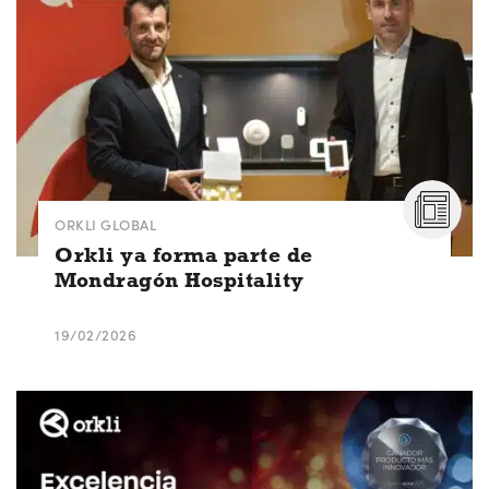
ORKLI GLOBAL
Orkli ya forma parte de
Mondragón Hospitality
19/02/2026