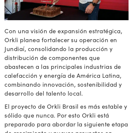
Con una visión de expansión estratégica,
Orkli planea fortalecer su operación en
Jundiaí, consolidando la producción y
distribución de componentes que
abastecen a las principales industrias de
calefacción y energía de América Latina,
combinando innovación, sostenibilidad y
desarrollo del talento local.
El proyecto de Orkli Brasil es más estable y
sólido que nunca. Por esto Orkli está
preparado para abordar la siguiente etapa
de crecimiento y nuevos proyectos en