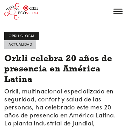
ORKLI GLOBAL
ACTUALIDAD
Orkli celebra 20 años de
presencia en América
Latina
Orkli, multinacional especializada en
seguridad, confort y salud de las
personas, ha celebrado este mes 20
años de presencia en América Latina.
La planta industrial de Jundiaí,