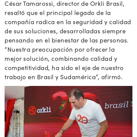
César Tamarossi, director de Orkli Brasil,
resaltó que el principal legado de la
compañía radica en la seguridad y calidad
de sus soluciones, desarrolladas siempre
pensando en el bienestar de las personas.
“Nuestra preocupación por ofrecer la
mejor solución, combinando calidad y
competitividad, ha sido el eje de nuestro
trabajo en Brasil y Sudamérica”, afirmó.