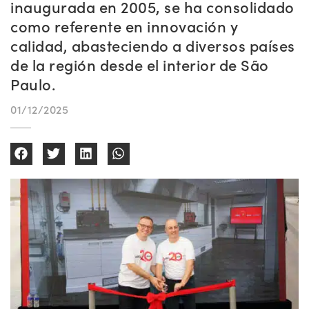
inaugurada en 2005, se ha consolidado
como referente en innovación y
calidad, abasteciendo a diversos países
de la región desde el interior de São
Paulo.
01/12/2025