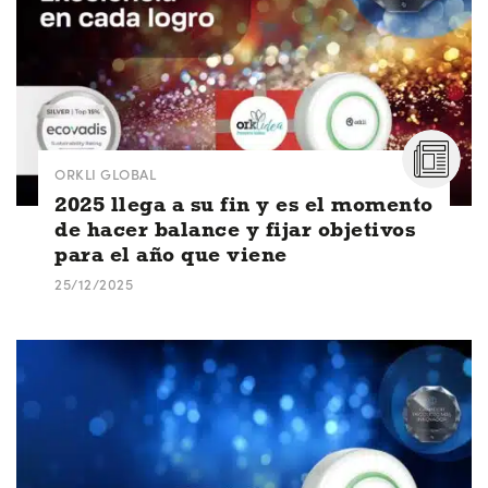
ORKLI GLOBAL
2025 llega a su fin y es el momento
de hacer balance y fijar objetivos
para el año que viene
25/12/2025