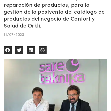
reparación de productos, para la
gestión de la postventa del catálogo de
productos del negocio de Confort y
Salud de Orkli.
11/07/2023