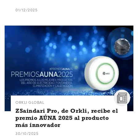
01/12/2025
ORKLI GLOBAL
ZSaindari Pro, de Orkli, recibe el
premio AÚNA 2025 al producto
más innovador
30/10/2025