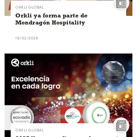
ORKLI GLOBAL
Orkli ya forma parte de
Mondragón Hospitality
19/02/2026
ORKLI GLOBAL