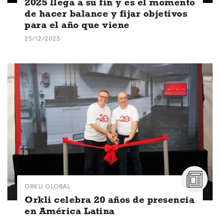
2025 llega a su fin y es el momento
de hacer balance y fijar objetivos
para el año que viene
25/12/2025
ORKLI GLOBAL
Orkli celebra 20 años de presencia
en América Latina