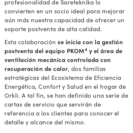
profesionalidad de Sareteknika lo
convierten en un socio ideal para mejorar
aún más nuestra capacidad de ofrecer un
soporte postventa de alta calidad.
Esta colaboración
se inicia con la gestión
4
postventa del equipo PKOM
y el área de
ventilación mecánica controlada con
recuperación de calor
, dos familias
estratégicas del Ecosistema de Eficiencia
Energética, Confort y Salud en el hogar de
Orkli. A tal fin, se han definido una serie de
cartas de servicio que servirán de
referencia a los clientes para conocer el
detalle y alcance del mismo.