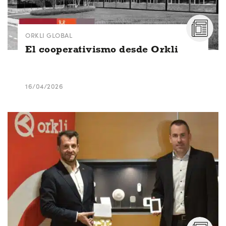
ORKLI GLOBAL
El cooperativismo desde Orkli
16/04/2026