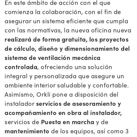
En este ámbito de acción con el que
comienza la colaboración, con el fin de
asegurar un sistema eficiente que cumpla
con las normativas, la nueva oficina nueva
realizará de forma gratuita, los proyectos
de cálculo, diseño y dimensionamiento del
sistema de ventilación mecánica
controlada
, ofreciendo una solución
integral y personalizada que asegure un
ambiente interior saludable y confortable.
Asimismo, Orkli pone a disposición del
instalador
servicios de asesoramiento y
acompañamiento en obra al instalador,
servicios de
Puesta en marcha
y de
mantenimiento
de los equipos, así como 3