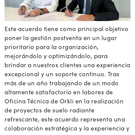
Este acuerdo tiene como principal objetivo
poner la gestión postventa en un lugar
prioritario para la organización,
mejorándolo y optimizándolo, para
brindar a nuestros clientes una experiencia
excepcional y un soporte continuo. Tras
más de un año trabajando de un modo
altamente satisfactorio en labores de
Oficina Técnica de Orkli en la realización
de proyectos de suelo radiante
refrescante, este acuerdo representa una
colaboración estratégica y la experiencia y