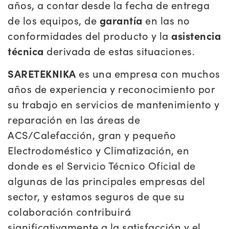
años, a contar desde la fecha de entrega
de los equipos, de
garantía
en las no
conformidades del producto y la
asistencia
técnica
derivada de estas situaciones.
SARETEKNIKA
es una empresa con muchos
años de experiencia y reconocimiento por
su trabajo en servicios de mantenimiento y
reparación en las áreas de
ACS/Calefacción, gran y pequeño
Electrodoméstico y Climatización, en
donde es el Servicio Técnico Oficial de
algunas de las principales empresas del
sector, y estamos seguros de que su
colaboración contribuirá
significativamente a la satisfacción y el