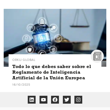
ORKLI GLOBAL
Todo lo que debes saber sobre el
Reglamento de Inteligencia
Artificial de la Unión Europea
16/10/2025