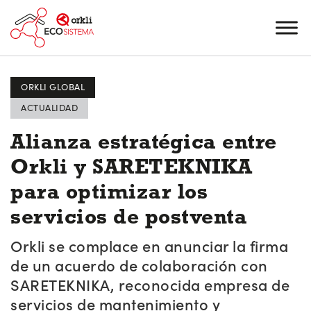
ORKLI GLOBAL
ACTUALIDAD
Alianza estratégica entre
Orkli y SARETEKNIKA
para optimizar los
servicios de postventa
Orkli se complace en anunciar la firma
de un acuerdo de colaboración con
SARETEKNIKA, reconocida empresa de
servicios de mantenimiento y