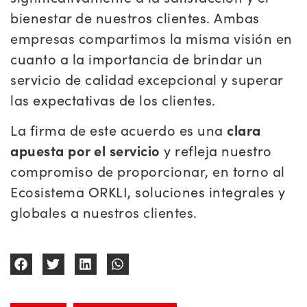
bienestar de nuestros clientes. Ambas
empresas compartimos la misma visión en
cuanto a la importancia de brindar un
servicio de calidad excepcional y superar
las expectativas de los clientes.
La firma de este acuerdo es una
clara
apuesta por el servicio
y refleja nuestro
compromiso de proporcionar, en torno al
Ecosistema ORKLI, soluciones integrales y
globales a nuestros clientes.