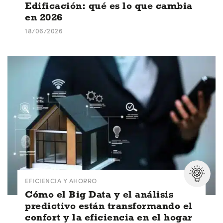
Edificación: qué es lo que cambia
en 2026
18/06/2026
EFICIENCIA Y AHORRO
Cómo el Big Data y el análisis
predictivo están transformando el
confort y la eficiencia en el hogar