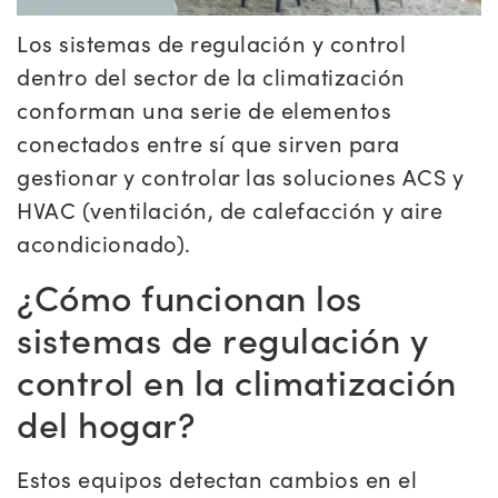
Los sistemas de regulación y control
dentro del sector de la climatización
conforman una serie de elementos
conectados entre sí que sirven para
gestionar y controlar las soluciones ACS y
HVAC (ventilación, de calefacción y aire
acondicionado).
¿Cómo funcionan los
sistemas de regulación y
control en la climatización
del hogar?
Estos equipos detectan cambios en el