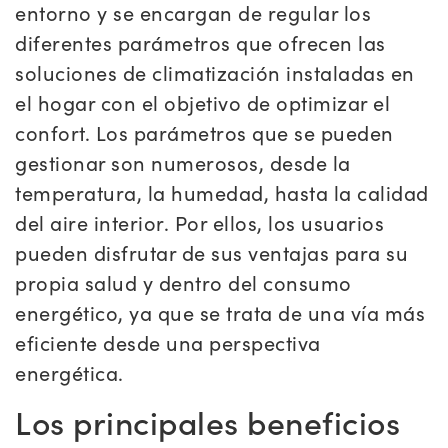
entorno y se encargan de regular los
diferentes parámetros que ofrecen las
soluciones de climatización instaladas en
el hogar con el objetivo de optimizar el
confort. Los parámetros que se pueden
gestionar son numerosos, desde la
temperatura, la humedad, hasta la calidad
del aire interior. Por ellos, los usuarios
pueden disfrutar de sus ventajas para su
propia salud y dentro del consumo
energético, ya que se trata de una vía más
eficiente desde una perspectiva
energética.
Los principales beneficios