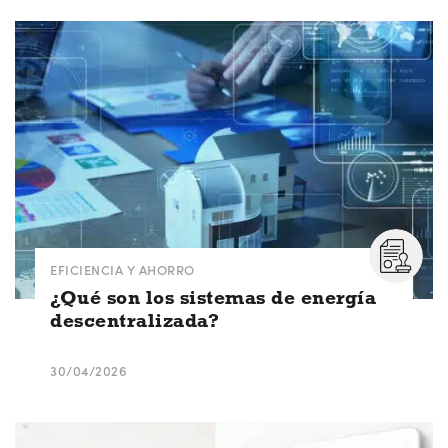
EFICIENCIA Y AHORRO
¿Qué son los sistemas de energía
descentralizada?
30/04/2026