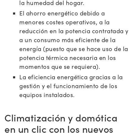
la humedad del hogar.
El ahorro energético debido a
menores costes operativos, a la
reducción en la potencia contratada y
a un consumo más eficiente de la
energía (puesto que se hace uso de la
potencia térmica necesaria en los
momentos que se requiera).
La eficiencia energética gracias a la
gestión y el funcionamiento de los
equipos instalados.
Climatización y domótica
en un clic con los nuevos