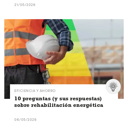
21/05/2026
EFICIENCIA Y AHORRO
10 preguntas (y sus respuestas)
sobre rehabilitación energética
06/05/2026