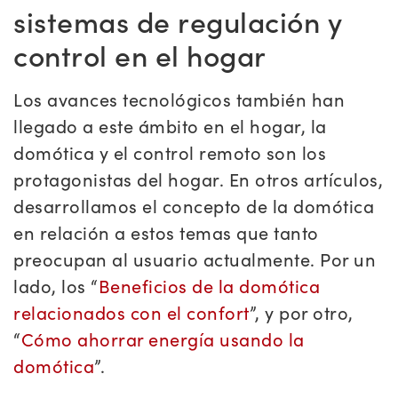
sistemas de regulación y
control en el hogar
Los avances tecnológicos también han
llegado a este ámbito en el hogar, la
domótica y el control remoto son los
protagonistas del hogar. En otros artículos,
desarrollamos el concepto de la domótica
en relación a estos temas que tanto
preocupan al usuario actualmente. Por un
lado, los “
Beneficios de la domótica
relacionados con el confort
”, y por otro,
“
Cómo ahorrar energía usando la
domótica
”.