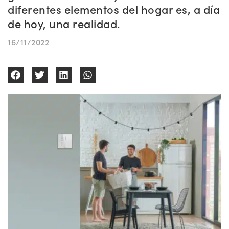
diferentes elementos del hogar es, a día
de hoy, una realidad.
16/11/2022