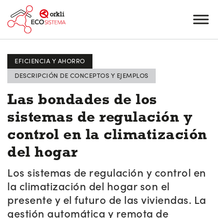
EFICIENCIA Y AHORRO
DESCRIPCIÓN DE CONCEPTOS Y EJEMPLOS
Las bondades de los
sistemas de regulación y
control en la climatización
del hogar
Los sistemas de regulación y control en
la climatización del hogar son el
presente y el futuro de las viviendas. La
gestión automática y remota de