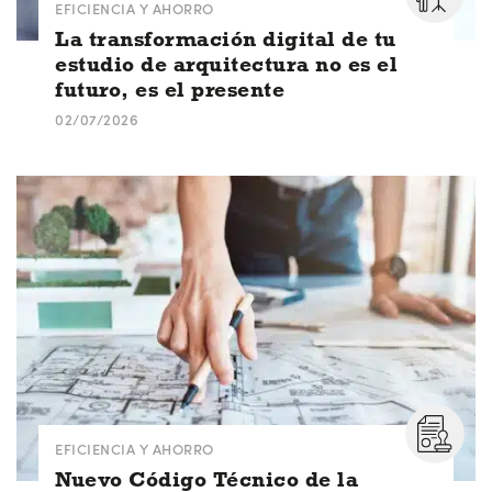
EFICIENCIA Y AHORRO
La transformación digital de tu
estudio de arquitectura no es el
futuro, es el presente
02/07/2026
EFICIENCIA Y AHORRO
Nuevo Código Técnico de la