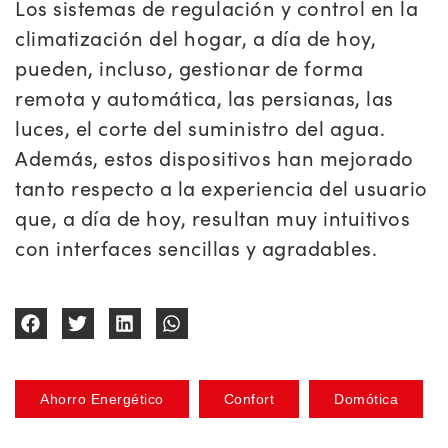
Los sistemas de regulación y control en la
climatización del hogar, a día de hoy,
pueden, incluso, gestionar de forma
remota y automática, las persianas, las
luces, el corte del suministro del agua.
Además, estos dispositivos han mejorado
tanto respecto a la experiencia del usuario
que, a día de hoy, resultan muy intuitivos
con interfaces sencillas y agradables.
Ahorro Energético
Confort
Domótica