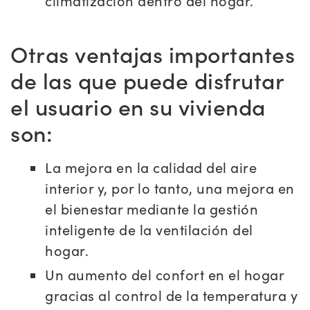
climatización dentro del hogar.
Otras ventajas importantes
de las que puede disfrutar
el usuario en su vivienda
son:
La mejora en la calidad del aire
interior y, por lo tanto, una mejora en
el bienestar mediante la gestión
inteligente de la ventilación del
hogar.
Un aumento del confort en el hogar
gracias al control de la temperatura y