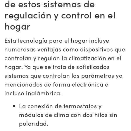
de estos sistemas de
regulación y control en el
hogar
Esta tecnología para el hogar incluye
numerosas ventajas como dispositivos que
controlan y regulan la climatización en el
hogar. Ya que se trata de sofisticados
sistemas que controlan los parámetros ya
mencionados de forma electrónica e
incluso inalámbrica.
La conexión de termostatos y
módulos de clima con dos hilos sin
polaridad.