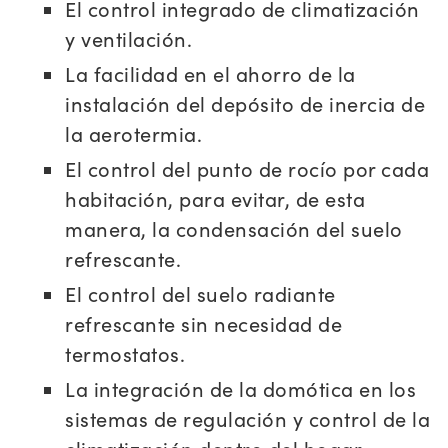
El control integrado de climatización
y ventilación.
La facilidad en el ahorro de la
instalación del depósito de inercia de
la aerotermia.
El control del punto de rocío por cada
habitación, para evitar, de esta
manera, la condensación del suelo
refrescante.
El control del suelo radiante
refrescante sin necesidad de
termostatos.
La integración de la domótica en los
sistemas de regulación y control de la