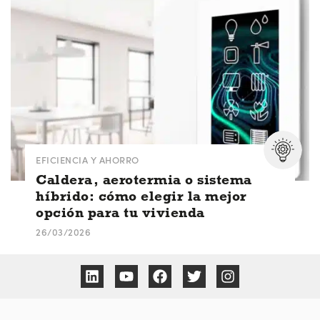
EFICIENCIA Y AHORRO
Caldera, aerotermia o sistema
híbrido: cómo elegir la mejor
opción para tu vivienda
26/03/2026