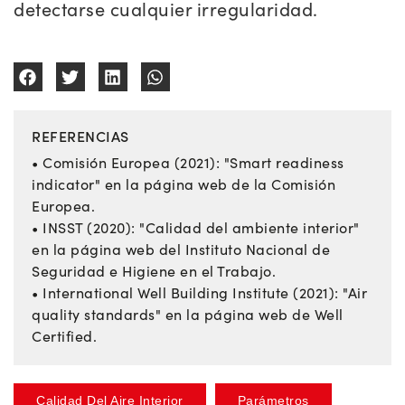
detectarse cualquier irregularidad.
REFERENCIAS
• Comisión Europea (2021): "Smart readiness
indicator" en la página web de la Comisión
Europea.
• INSST (2020): "Calidad del ambiente interior"
en la página web del Instituto Nacional de
Seguridad e Higiene en el Trabajo.
• International Well Building Institute (2021): "Air
quality standards" en la página web de Well
Certified.
Calidad Del Aire Interior
Parámetros