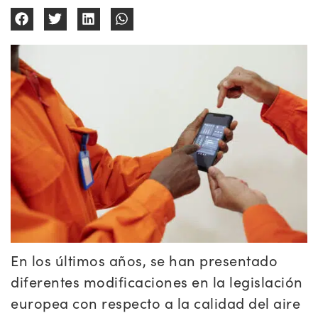
En los últimos años, se han presentado
diferentes modificaciones en la legislación
europea con respecto a la calidad del aire