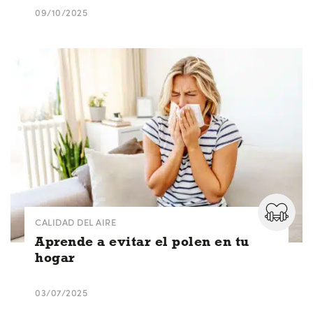
09/10/2025
CALIDAD DEL AIRE
Aprende a evitar el polen en tu
hogar
03/07/2025