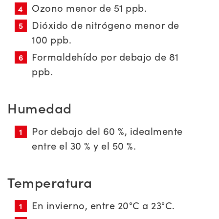
Ozono menor de 51 ppb.
Dióxido de nitrógeno menor de
100 ppb.
Formaldehído por debajo de 81
ppb.
Humedad
Por debajo del 60 %, idealmente
entre el 30 % y el 50 %.
Temperatura
En invierno, entre 20°C a 23°C.