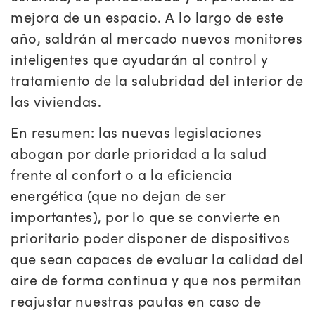
mejora de un espacio. A lo largo de este
año, saldrán al mercado nuevos monitores
inteligentes que ayudarán al control y
tratamiento de la salubridad del interior de
las viviendas.
En resumen: las nuevas legislaciones
abogan por darle prioridad a la salud
frente al confort o a la eficiencia
energética (que no dejan de ser
importantes), por lo que se convierte en
prioritario poder disponer de dispositivos
que sean capaces de evaluar la calidad del
aire de forma continua y que nos permitan
reajustar nuestras pautas en caso de