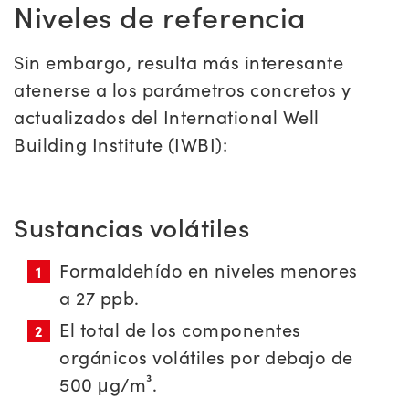
Niveles de referencia
Sin embargo, resulta más interesante
atenerse a los parámetros concretos y
actualizados del International Well
Building Institute (IWBI):
Sustancias volátiles
Formaldehído en niveles menores
a 27 ppb.
El total de los componentes
orgánicos volátiles por debajo de
500 μg/m³.