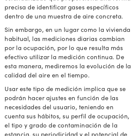
precisa de identificar gases específicos
dentro de una muestra de aire concreta.
Sin embargo, en un lugar como la vivienda
habitual, las mediciones diarias cambian
por la ocupación, por lo que resulta más
efectivo utilizar la medición continua. De
esta manera, mediremos la evolución de la
calidad del aire en el tiempo.
Usar este tipo de medición implica que se
podrán hacer ajustes en función de las
necesidades del usuario, teniendo en
cuenta sus hábitos, su perfil de ocupación,
el tipo y grado de contaminación de la
estancia, su periodicidad y el potencial de