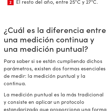
El resto del año, entre 25°C y 27°C.
¿Cuál es la diferencia entre
una medición continua y
una medición puntual?
Para saber si se están cumpliendo dichos
parámetros, existen dos formas esenciales
de medir: la medición puntual y la
continua.
La medición puntual es la más tradicional
y consiste en aplicar un protocolo
estandarizado que proporciona una forma