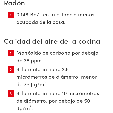
Radón
0.148 Bq/L en la estancia menos
ocupada de la casa.
Calidad del aire de la cocina
Monóxido de carbono por debajo
de 35 ppm.
Si la materia tiene 2,5
micrómetros de diámetro, menor
de 35 μg/m³.
Si la materia tiene 10 micrómetros
de diámetro, por debajo de 50
μg/m³.