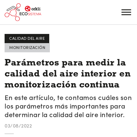
CALIDAD DEL AIRE
MONITORIZACIÓN
Parámetros para medir la
calidad del aire interior en
monitorización continua
En este artículo, te contamos cuáles son
los parámetros más importantes para
determinar la calidad del aire interior.
03/08/2022