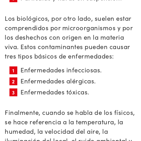
Los biológicos, por otro lado, suelen estar
comprendidos por microorganismos y por
los deshechos con origen en la materia
viva. Estos contaminantes pueden causar
tres tipos básicos de enfermedades:
Enfermedades infecciosas.
Enfermedades alérgicas.
Enfermedades tóxicas.
Finalmente, cuando se habla de los físicos,
se hace referencia a la temperatura, la
humedad, la velocidad del aire, la
iluminación del local, el ruido ambiental y