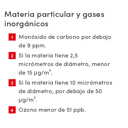
Materia particular y gases
inorgánicos
Monóxido de carbono por debajo
de 9 ppm.
Si la materia tiene 2,5
micrómetros de diámetro, menor
de 15 μg/m³.
Si la materia tiene 10 micrómetros
de diámetro, por debajo de 50
μg/m³.
Ozono menor de 51 ppb.