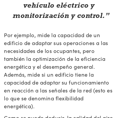
vehículo eléctrico y
monitorización y control.
Por ejemplo, mide la capacidad de un
edificio de adaptar sus operaciones a las
necesidades de los ocupantes, pero
también la optimización de la eficiencia
energética y el desempeño general.
Además, mide si un edificio tiene la
capacidad de adaptar su funcionamiento
en reacción a las señales de la red (esto es
lo que se denomina flexibilidad
energética).
Como se puede deducir, la calidad del aire