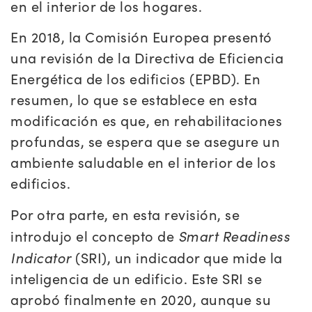
en el interior de los hogares.
En 2018, la Comisión Europea presentó
una revisión de la Directiva de Eficiencia
Energética de los edificios (EPBD). En
resumen, lo que se establece en esta
modificación es que, en rehabilitaciones
profundas, se espera que se asegure un
ambiente saludable en el interior de los
edificios.
Por otra parte, en esta revisión, se
Smart Readiness
introdujo el concepto de
Indicator
(SRI), un indicador que mide la
inteligencia de un edificio. Este SRI se
aprobó finalmente en 2020, aunque su