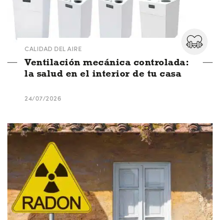
CALIDAD DEL AIRE
Ventilación mecánica controlada:
la salud en el interior de tu casa
24/07/2026