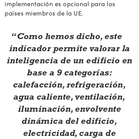
implementación es opcional para los
países miembros de la UE.
Como hemos dicho, este
indicador permite valorar la
inteligencia de un edificio en
base a 9 categorías:
calefacción, refrigeración,
agua caliente, ventilación,
iluminación, envolvente
dinámica del edificio,
electricidad, carga de