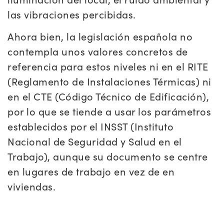
las vibraciones percibidas.
Ahora bien, la legislación española no
contempla unos valores concretos de
referencia para estos niveles ni en el RITE
(Reglamento de Instalaciones Térmicas) ni
en el CTE (Código Técnico de Edificación),
por lo que se tiende a usar los parámetros
establecidos por el INSST (Instituto
Nacional de Seguridad y Salud en el
Trabajo), aunque su documento se centre
en lugares de trabajo en vez de en
viviendas.