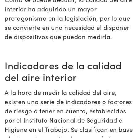
interior ha adquirido un mayor
protagonismo en la legislación, por lo que
se convierte en una necesidad el disponer
de dispositivos que puedan medirla.
Indicadores de la calidad
del aire interior
A la hora de medir la calidad del aire,
existen una serie de indicadores o factores
de riesgo a tener en cuenta, establecidos
por el Instituto Nacional de Seguridad e
Higiene en el Trabajo. Se clasifican en base