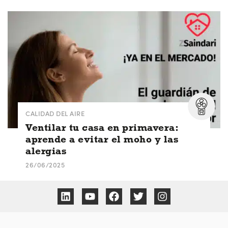
CALIDAD DEL AIRE
Ventilar tu casa en primavera:
aprende a evitar el moho y las
alergias
26/06/2025