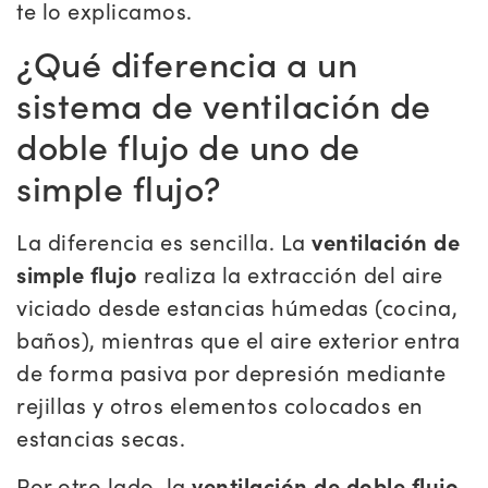
te lo explicamos.
¿Qué diferencia a un
sistema de ventilación de
doble flujo de uno de
simple flujo?
La diferencia es sencilla. La
ventilación de
simple flujo
realiza la extracción del aire
viciado desde estancias húmedas (cocina,
baños), mientras que el aire exterior entra
de forma pasiva por depresión mediante
rejillas y otros elementos colocados en
estancias secas.
Por otro lado, la
ventilación de doble flujo