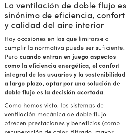
La ventilación de doble flujo es
sinónimo de eficiencia, confort
y calidad del aire interior
Hay ocasiones en las que limitarse a
cumplir la normativa puede ser suficiente.
Pero
cuando entran en juego aspectos
como la eficiencia energética, el confort
integral de los usuarios y la sostenibilidad
a largo plazo, optar por una solución de
doble flujo es la decisión acertada
.
Como hemos visto, los sistemas de
ventilación mecánica de doble flujo
ofrecen prestaciones y beneficios (como
recuperación de calor, filtrado, mayor