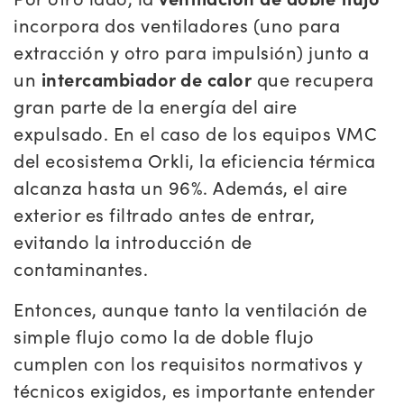
incorpora dos ventiladores (uno para
extracción y otro para impulsión) junto a
un
intercambiador de calor
que recupera
gran parte de la energía del aire
expulsado. En el caso de los equipos VMC
del ecosistema Orkli, la eficiencia térmica
alcanza hasta un 96%. Además, el aire
exterior es filtrado antes de entrar,
evitando la introducción de
contaminantes.
Entonces, aunque tanto la ventilación de
simple flujo como la de doble flujo
cumplen con los requisitos normativos y
técnicos exigidos, es importante entender