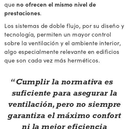
que
no ofrecen el mismo nivel de
prestaciones
.
Los sistemas de doble flujo, por su diseño y
tecnología, permiten un mayor control
sobre la ventilación y el ambiente interior,
algo especialmente relevante en edificios
que son cada vez más herméticos.
Cumplir la normativa es
suficiente para asegurar la
ventilación, pero no siempre
garantiza el máximo confort
ni la mejor eficiencia