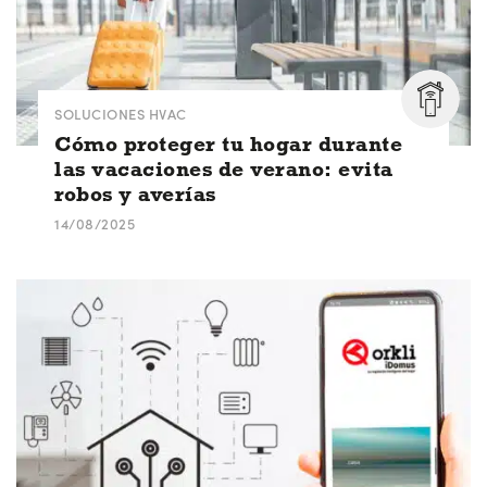
SOLUCIONES HVAC
Cómo proteger tu hogar durante
las vacaciones de verano: evita
robos y averías
14/08/2025