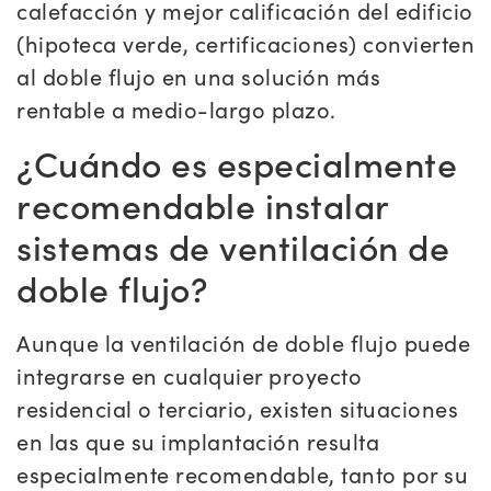
calefacción y mejor calificación del edificio
(hipoteca verde, certificaciones) convierten
al doble flujo en una solución más
rentable a medio-largo plazo.
¿Cuándo es especialmente
recomendable instalar
sistemas de ventilación de
doble flujo?
Aunque la ventilación de doble flujo puede
integrarse en cualquier proyecto
residencial o terciario, existen situaciones
en las que su implantación resulta
especialmente recomendable, tanto por su