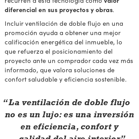
recurren a esta tecnología como
valor
diferencial en sus proyectos y obras
.
Incluir ventilación de doble flujo en una
promoción ayuda a obtener una mejor
calificación energética del inmueble, lo
que refuerza el posicionamiento del
proyecto ante un comprador cada vez más
informado, que valora soluciones de
confort saludable y eficiencia sostenible.
La ventilación de doble flujo
no es un lujo: es una inversión
en eficiencia, confort y
calidad del aire interior