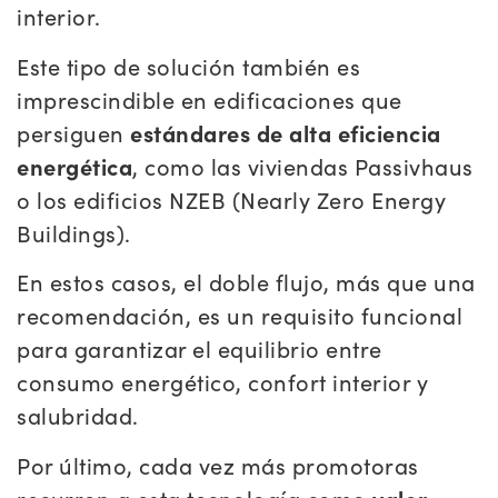
interior.
Este tipo de solución también es
imprescindible en edificaciones que
persiguen
estándares de alta eficiencia
energética
, como las viviendas Passivhaus
o los edificios NZEB (Nearly Zero Energy
Buildings).
En estos casos, el doble flujo, más que una
recomendación, es un requisito funcional
para garantizar el equilibrio entre
consumo energético, confort interior y
salubridad.
Por último, cada vez más promotoras