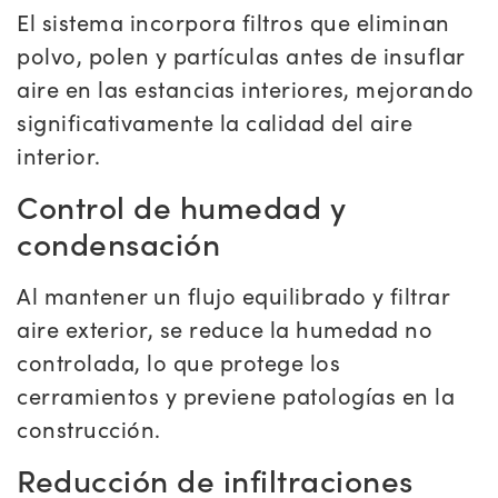
El sistema incorpora filtros que eliminan
polvo, polen y partículas antes de insuflar
aire en las estancias interiores, mejorando
significativamente la calidad del aire
interior.
Control de humedad y
condensación
Al mantener un flujo equilibrado y filtrar
aire exterior, se reduce la humedad no
controlada, lo que protege los
cerramientos y previene patologías en la
construcción.
Reducción de infiltraciones