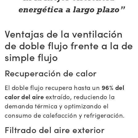
energética a largo plazo
Ventajas de la ventilación
de doble flujo frente a la de
simple flujo
Recuperación de calor
El doble flujo recupera hasta un
96% del
calor del aire
extraído, reduciendo la
demanda térmica y optimizando el
consumo de calefacción y refrigeración.
Filtrado del aire exterior