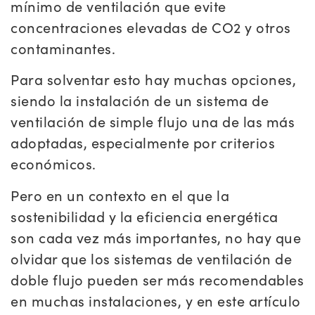
mínimo de ventilación que evite
concentraciones elevadas de CO2 y otros
contaminantes.
Para solventar esto hay muchas opciones,
siendo la instalación de un sistema de
ventilación de simple flujo una de las más
adoptadas, especialmente por criterios
económicos.
Pero en un contexto en el que la
sostenibilidad y la eficiencia energética
son cada vez más importantes, no hay que
olvidar que los sistemas de ventilación de
doble flujo pueden ser más recomendables
en muchas instalaciones, y en este artículo