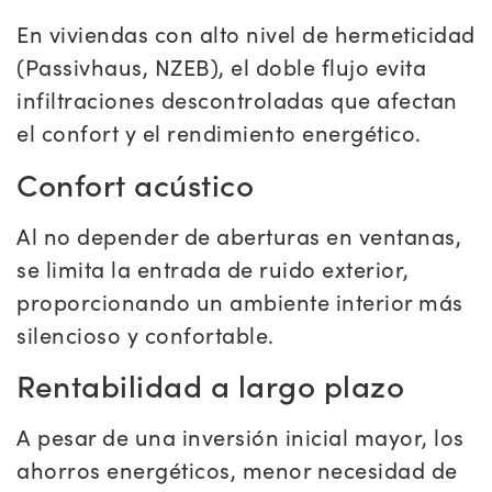
En viviendas con alto nivel de hermeticidad
(Passivhaus, NZEB), el doble flujo evita
infiltraciones descontroladas que afectan
el confort y el rendimiento energético.
Confort acústico
Al no depender de aberturas en ventanas,
se limita la entrada de ruido exterior,
proporcionando un ambiente interior más
silencioso y confortable.
Rentabilidad a largo plazo
A pesar de una inversión inicial mayor, los
ahorros energéticos, menor necesidad de