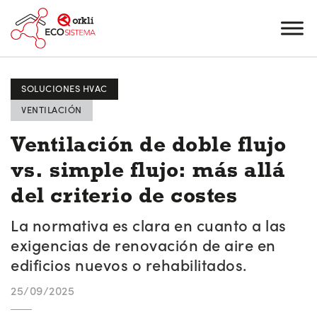
SOLUCIONES HVAC
VENTILACIÓN
Ventilación de doble flujo
vs. simple flujo: más allá
del criterio de costes
La normativa es clara en cuanto a las
exigencias de renovación de aire en
edificios nuevos o rehabilitados.
25/09/2025