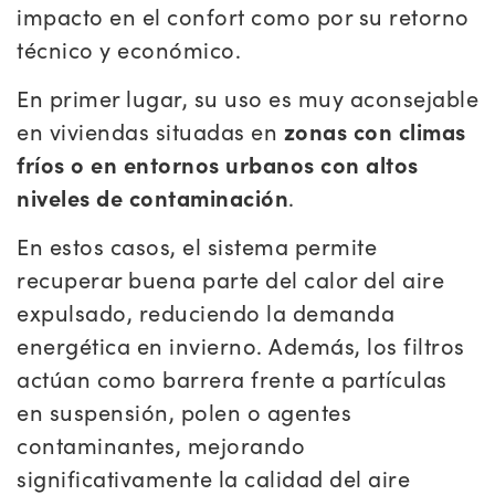
impacto en el confort como por su retorno
técnico y económico.
En primer lugar, su uso es muy aconsejable
en viviendas situadas en
zonas con climas
fríos o en entornos urbanos con altos
niveles de contaminación
.
En estos casos, el sistema permite
recuperar buena parte del calor del aire
expulsado, reduciendo la demanda
energética en invierno. Además, los filtros
actúan como barrera frente a partículas
en suspensión, polen o agentes
contaminantes, mejorando
significativamente la calidad del aire