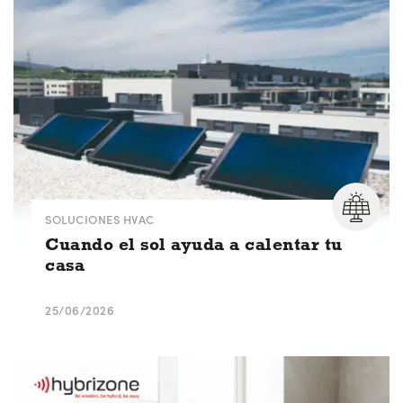
SOLUCIONES HVAC
Cuando el sol ayuda a calentar tu
casa
25/06/2026