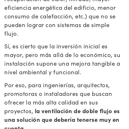
eficiencia energética del edificio, menor
consumo de calefacción, etc.) que no se
pueden lograr con sistemas de simple
flujo.
Sí, es cierto que la inversión inicial es
mayor, pero más allá de lo económico, su
instalación supone una mejora tangible a
nivel ambiental y funcional.
Por eso, para ingenierías, arquitectos,
promotoras o instaladores que buscan
ofrecer la más alta calidad en sus
proyectos,
la ventilación de doble flujo es
una solución que debería tenerse muy en
cuenta.