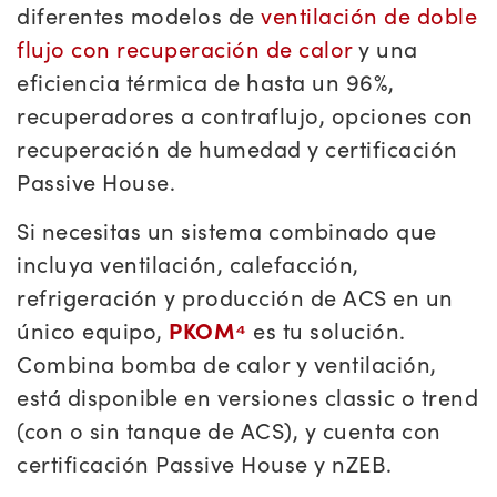
diferentes modelos de
ventilación de doble
flujo con recuperación de calor
y una
eficiencia térmica de hasta un 96%,
recuperadores a contraflujo, opciones con
recuperación de humedad y certificación
Passive House.
Si necesitas un sistema combinado que
incluya ventilación, calefacción,
refrigeración y producción de ACS en un
único equipo,
PKOM⁴
es tu solución.
Combina bomba de calor y ventilación,
está disponible en versiones classic o trend
(con o sin tanque de ACS), y cuenta con
certificación Passive House y nZEB.