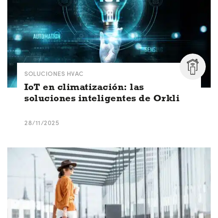
SOLUCIONES HVAC
IoT en climatización: las
soluciones inteligentes de Orkli
28/11/2025