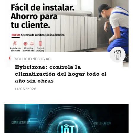
SOLUCIONES HVAC
Hybrizone: controla la
climatización del hogar todo el
año sin obras
11/06/2026