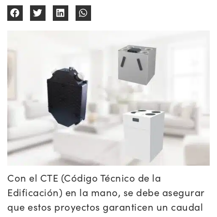
Con el CTE (Código Técnico de la
Edificación) en la mano, se debe asegurar
que estos proyectos garanticen un caudal