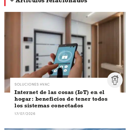
+ Artículos relacionados
SOLUCIONES HVAC
Internet de las cosas (IoT) en el
hogar: beneficios de tener todos
los sistemas conectados
17/07/2026