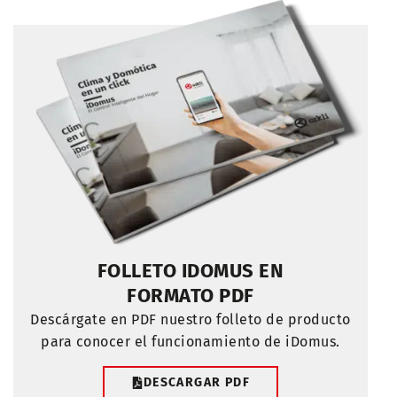
FOLLETO IDOMUS EN
FORMATO PDF
Descárgate en PDF nuestro folleto de producto
para conocer el funcionamiento de iDomus.
DESCARGAR PDF