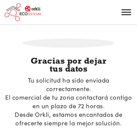
Gracias por dejar
tus datos
Tu solicitud ha sido enviada
correctamente.
El comercial de tu zona contactará contigo
en un plazo de 72 horas.
Desde Orkli, estamos encantados de
ofrecerte siempre la mejor solución.