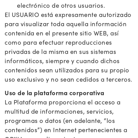
electrónico de otros usuarios.
El USUARIO está expresamente autorizado
para visualizar toda aquella información
contenida en el presente sitio WEB, así
como para efectuar reproducciones
privadas de la misma en sus sistemas
informáticos, siempre y cuando dichos
contenidos sean utilizados para su propio
uso exclusivo y no sean cedidos a terceros.
Uso de la plataforma corporativa
La Plataforma proporciona el acceso a
multitud de informaciones, servicios,
programas o datos (en adelante, “los
contenidos”) en Internet pertenecientes a