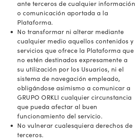
ante terceros de cualquier información
o comunicación aportada a la
Plataforma.
No transformar ni alterar mediante
cualquier medio aquellos contenidos y
servicios que ofrece la Plataforma que
no estén destinados expresamente a
su utilización por los Usuarios, ni el
sistema de navegación empleado,
obligándose asimismo a comunicar a
GRUPO ORKLI cualquier circunstancia
que pueda afectar al buen
funcionamiento del servicio.
No vulnerar cualesquiera derechos de
terceros.