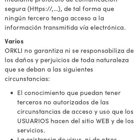
segura (Https://,…), de tal forma que
ningún tercero tenga acceso a la
información transmitida vía electrónica.
Varios
ORKLI no garantiza ni se responsabiliza de
los daños y perjuicios de toda naturaleza
que se deban a las siguientes
circunstancias:
El conocimiento que puedan tener
terceros no autorizados de las
circunstancias de acceso y uso que los
USUARIOS hacen del sitio WEB y de los
servicios.
La existencia de virus, ni de otros