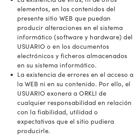
elementos, en los contenidos del
presente sitio WEB que puedan
producir alteraciones en el sistema
informático (software y hardware) del
USUARIO o en los documentos
electrónicos y ficheros almacenados
en su sistema informático.
La existencia de errores en el acceso a
la WEB ni en su contenido. Por ello, el
USUARIO exonera a ORKLI de
cualquier responsabilidad en relación
con la fiabilidad, utilidad o
expectativas que el sitio pudiera
producirle.