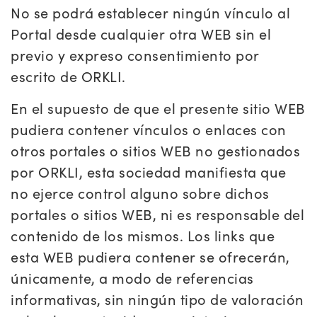
No se podrá establecer ningún vínculo al
Portal desde cualquier otra WEB sin el
previo y expreso consentimiento por
escrito de ORKLI.
En el supuesto de que el presente sitio WEB
pudiera contener vínculos o enlaces con
otros portales o sitios WEB no gestionados
por ORKLI, esta sociedad manifiesta que
no ejerce control alguno sobre dichos
portales o sitios WEB, ni es responsable del
contenido de los mismos. Los links que
esta WEB pudiera contener se ofrecerán,
únicamente, a modo de referencias
informativas, sin ningún tipo de valoración