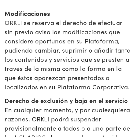
Modificaciones
ORKLI se reserva el derecho de efectuar
sin previo aviso las modificaciones que
considere oportunas en su Plataforma,
pudiendo cambiar, suprimir o añadir tanto
los contenidos y servicios que se presten a
través de la misma como la forma en la
que éstos aparezcan presentados o
localizados en su Plataforma Corporativa.
Derecho de exclusión y baja en el servicio
En cualquier momento, y por cualesquiera
razones, ORKLI podrá suspender
provisionalmente a todos o a una parte de