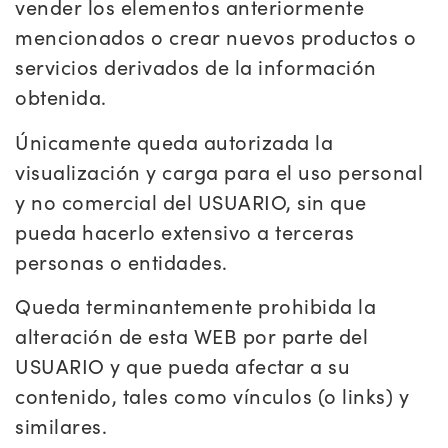
vender los elementos anteriormente
mencionados o crear nuevos productos o
servicios derivados de la información
obtenida.
Únicamente queda autorizada la
visualización y carga para el uso personal
y no comercial del USUARIO, sin que
pueda hacerlo extensivo a terceras
personas o entidades.
Queda terminantemente prohibida la
alteración de esta WEB por parte del
USUARIO y que pueda afectar a su
contenido, tales como vínculos (o links) y
similares.