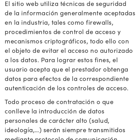
El sitio web utiliza técnicas de seguridad
de la información generalmente aceptadas
en la industria, tales como firewalls,
procedimientos de control de acceso y
mecanismos criptográficos, todo ello con
el objeto de evitar el acceso no autorizado
a los datos. Para lograr estos fines, el
usuario acepta que el prestador obtenga
datos para efectos de la correspondiente
autenticación de los controles de acceso.
Todo proceso de contratación o que
conlleve la introducción de datos
personales de carácter alto (salud,
ideología,…) serán siempre transmitidos
mediante protocolo de comunicación