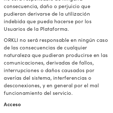
consecuencia, daño o perjuicio que
pudieran derivarse de la utilización
indebida que pueda hacerse por los
Usuarios de la Plataforma.
ORKLI no será responsable en ningún caso
de las consecuencias de cualquier
naturaleza que pudieran producirse en las
comunicaciones, derivadas de fallos,
interrupciones o daños causados por
averías del sistema, interferencias o
desconexiones, y en general por el mal
funcionamiento del servicio.
Acceso