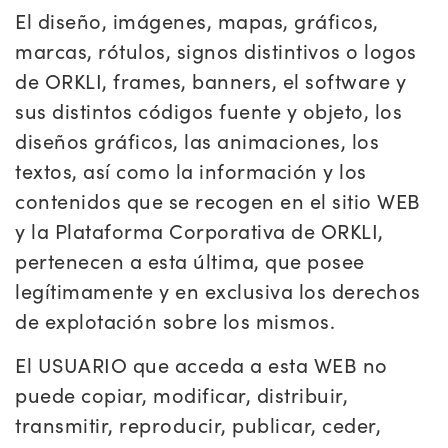
El diseño, imágenes, mapas, gráficos,
marcas, rótulos, signos distintivos o logos
de ORKLI, frames, banners, el software y
sus distintos códigos fuente y objeto, los
diseños gráficos, las animaciones, los
textos, así como la información y los
contenidos que se recogen en el sitio WEB
y la Plataforma Corporativa de ORKLI,
pertenecen a esta última, que posee
legítimamente y en exclusiva los derechos
de explotación sobre los mismos.
El USUARIO que acceda a esta WEB no
puede copiar, modificar, distribuir,
transmitir, reproducir, publicar, ceder,