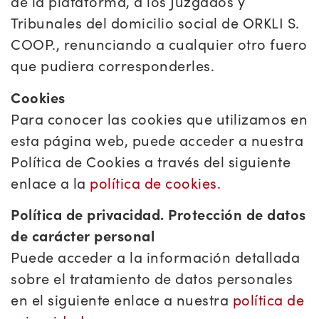
de la plataforma, a los Juzgados y
Tribunales del domicilio social de ORKLI S.
COOP., renunciando a cualquier otro fuero
que pudiera corresponderles.
Cookies
Para conocer las cookies que utilizamos en
esta página web, puede acceder a nuestra
Política de Cookies a través del siguiente
enlace a la
política de cookies.
Política de privacidad. Protección de datos
de carácter personal
Puede acceder a la información detallada
sobre el tratamiento de datos personales
en el siguiente enlace a nuestra
política de