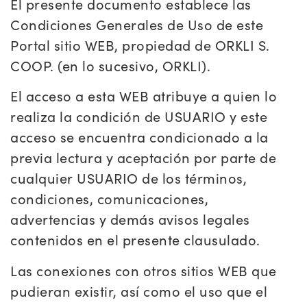
El presente documento establece las
Condiciones Generales de Uso de este
Portal sitio WEB, propiedad de ORKLI S.
COOP. (en lo sucesivo, ORKLI).
El acceso a esta WEB atribuye a quien lo
realiza la condición de USUARIO y este
acceso se encuentra condicionado a la
previa lectura y aceptación por parte de
cualquier USUARIO de los términos,
condiciones, comunicaciones,
advertencias y demás avisos legales
contenidos en el presente clausulado.
Las conexiones con otros sitios WEB que
pudieran existir, así como el uso que el