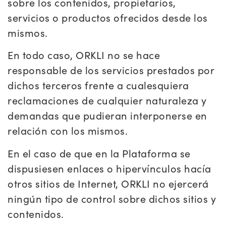
sobre los contenidos, propietarios,
servicios o productos ofrecidos desde los
mismos.
En todo caso, ORKLI no se hace
responsable de los servicios prestados por
dichos terceros frente a cualesquiera
reclamaciones de cualquier naturaleza y
demandas que pudieran interponerse en
relación con los mismos.
En el caso de que en la Plataforma se
dispusiesen enlaces o hipervínculos hacía
otros sitios de Internet, ORKLI no ejercerá
ningún tipo de control sobre dichos sitios y
contenidos.