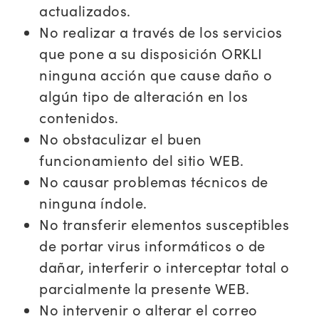
actualizados.
No realizar a través de los servicios
que pone a su disposición ORKLI
ninguna acción que cause daño o
algún tipo de alteración en los
contenidos.
No obstaculizar el buen
funcionamiento del sitio WEB.
No causar problemas técnicos de
ninguna índole.
No transferir elementos susceptibles
de portar virus informáticos o de
dañar, interferir o interceptar total o
parcialmente la presente WEB.
No intervenir o alterar el correo