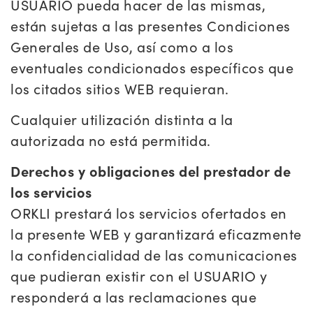
USUARIO pueda hacer de las mismas,
están sujetas a las presentes Condiciones
Generales de Uso, así como a los
eventuales condicionados específicos que
los citados sitios WEB requieran.
Cualquier utilización distinta a la
autorizada no está permitida.
Derechos y obligaciones del prestador de
los servicios
ORKLI prestará los servicios ofertados en
la presente WEB y garantizará eficazmente
la confidencialidad de las comunicaciones
que pudieran existir con el USUARIO y
responderá a las reclamaciones que