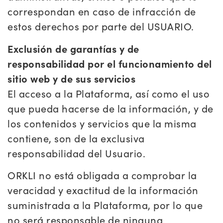
correspondan en caso de infracción de
estos derechos por parte del USUARIO.
Exclusión de garantías y de
responsabilidad por el funcionamiento del
sitio web y de sus servicios
El acceso a la Plataforma, así como el uso
que pueda hacerse de la información, y de
los contenidos y servicios que la misma
contiene, son de la exclusiva
responsabilidad del Usuario.
ORKLI no está obligada a comprobar la
veracidad y exactitud de la información
suministrada a la Plataforma, por lo que
no será responsable de ninguna