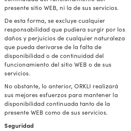
presente sitio WEB, ni la de sus servicios.
De esta forma, se excluye cualquier
responsabilidad que pudiera surgir por los
daños y perjuicios de cualquier naturaleza
que pueda derivarse de la falta de
disponibilidad o de continuidad del
funcionamiento del sitio WEB o de sus
servicios.
No obstante, lo anterior, ORKLI realizará
sus mejores esfuerzos para mantener la
disponibilidad continuada tanto de la
presente WEB como de sus servicios.
Seguridad