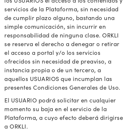
los USUARIOS el acceso a los contenidos y
servicios de la Plataforma, sin necesidad
de cumplir plazo alguno, bastando una
simple comunicación, sin incurrir en
responsabilidad de ninguna clase. ORKLI
se reserva el derecho a denegar o retirar
el acceso a portal y/o los servicios
ofrecidos sin necesidad de preaviso, a
instancia propia o de un tercero, a
aquellos USUARIOS que incumplan las
presentes Condiciones Generales de Uso.
El USUARIO podrá solicitar en cualquier
momento su baja en el servicio de la
Plataforma, a cuyo efecto deberá dirigirse
a ORKLI.