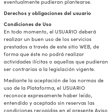
eventualmente pudieran plantearse.
Derechos y obligaciones del usuario
Condiciones de Uso
En todo momento, el USUARIO deberá
realizar un buen uso de los servicios
prestados a través de este sitio WEB, de
forma que éste no podrá realizar
actividades ilícitas o aquellas que pudieran
ser contrarias a la legislación vigente.
Mediante la aceptación de las normas de
uso de la Plataforma, el USUARIO
reconoce expresamente haber leído,
entendido y aceptado sin reservas las
condiciones recogidas en el presente Aviso