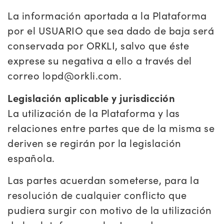
La información aportada a la Plataforma
por el USUARIO que sea dado de baja será
conservada por ORKLI, salvo que éste
exprese su negativa a ello a través del
correo lopd@orkli.com.
Legislación aplicable y jurisdicción
La utilización de la Plataforma y las
relaciones entre partes que de la misma se
deriven se regirán por la legislación
española.
Las partes acuerdan someterse, para la
resolución de cualquier conflicto que
pudiera surgir con motivo de la utilización