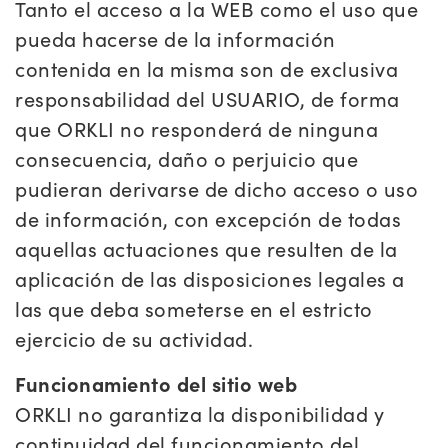
Tanto el acceso a la WEB como el uso que
pueda hacerse de la información
contenida en la misma son de exclusiva
responsabilidad del USUARIO, de forma
que ORKLI no responderá de ninguna
consecuencia, daño o perjuicio que
pudieran derivarse de dicho acceso o uso
de información, con excepción de todas
aquellas actuaciones que resulten de la
aplicación de las disposiciones legales a
las que deba someterse en el estricto
ejercicio de su actividad.
Funcionamiento del sitio web
ORKLI no garantiza la disponibilidad y
continuidad del funcionamiento del