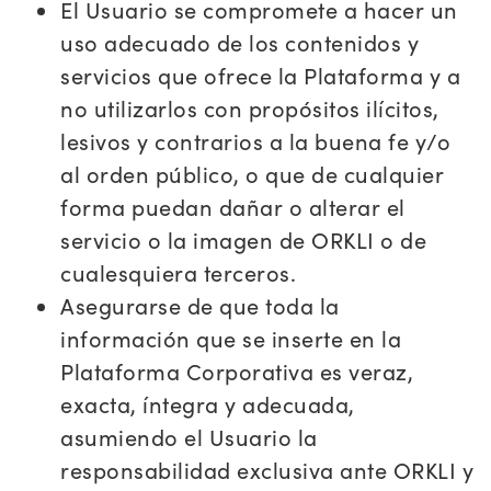
El Usuario se compromete a hacer un
uso adecuado de los contenidos y
servicios que ofrece la Plataforma y a
no utilizarlos con propósitos ilícitos,
lesivos y contrarios a la buena fe y/o
al orden público, o que de cualquier
forma puedan dañar o alterar el
servicio o la imagen de ORKLI o de
cualesquiera terceros.
Asegurarse de que toda la
información que se inserte en la
Plataforma Corporativa es veraz,
exacta, íntegra y adecuada,
asumiendo el Usuario la
responsabilidad exclusiva ante ORKLI y