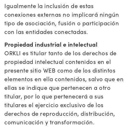
Igualmente la inclusión de estas
conexiones externas no implicará ningún
tipo de asociación, fusión o participación
con las entidades conectadas.
Propiedad industrial e intelectual
ORKLI es titular tanto de los derechos de
propiedad intelectual contenidos en el
presente sitio WEB como de los distintos
elementos en ella contenidos, salvo que en
ellas se indique que pertenecen a otro
titular, por lo que pertenecerá a sus
titulares el ejercicio exclusivo de los
derechos de reproducción, distribución,
comunicación y transformación.