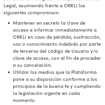
Legal, asumiendo frente a ORKLI los
siguientes compromisos:
Mantener en secreto la clave de
acceso e informar inmediatamente a
ORKLI en caso de pérdida, sustracción,
uso o conocimiento indebido por parte
de terceros del código de Usuario y/o
clave de acceso, con el fin de proceder
a su cancelación.
Utilizar los medios que la Plataforma
pone a su disposición conforme a los
principios de la buena fe y cumpliendo
la legislación vigente en cada
momento.