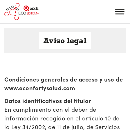
Aviso legal
Condiciones generales de acceso y uso de
www.econfortysalud.com
Datos identificativos del titular
En cumplimiento con el deber de
información recogido en el artículo 10 de
la Ley 34/2002, de 11 de julio, de Servicios