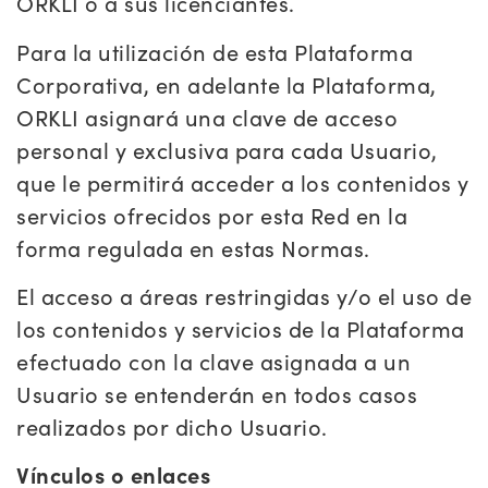
ORKLI o a sus licenciantes.
Para la utilización de esta Plataforma
Corporativa, en adelante la Plataforma,
ORKLI asignará una clave de acceso
personal y exclusiva para cada Usuario,
que le permitirá acceder a los contenidos y
servicios ofrecidos por esta Red en la
forma regulada en estas Normas.
El acceso a áreas restringidas y/o el uso de
los contenidos y servicios de la Plataforma
efectuado con la clave asignada a un
Usuario se entenderán en todos casos
realizados por dicho Usuario.
Vínculos o enlaces