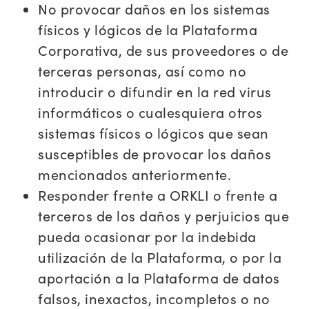
No provocar daños en los sistemas
físicos y lógicos de la Plataforma
Corporativa, de sus proveedores o de
terceras personas, así como no
introducir o difundir en la red virus
informáticos o cualesquiera otros
sistemas físicos o lógicos que sean
susceptibles de provocar los daños
mencionados anteriormente.
Responder frente a ORKLI o frente a
terceros de los daños y perjuicios que
pueda ocasionar por la indebida
utilización de la Plataforma, o por la
aportación a la Plataforma de datos
falsos, inexactos, incompletos o no