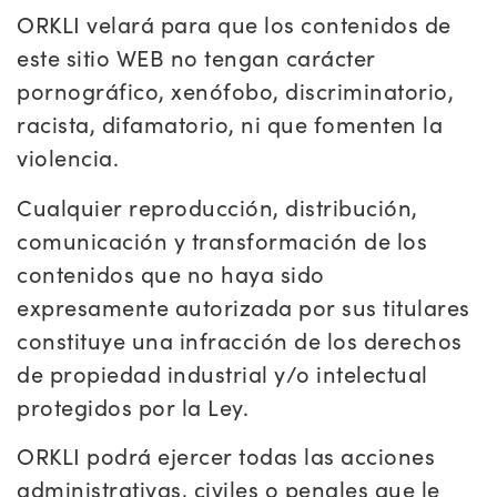
ORKLI velará para que los contenidos de
este sitio WEB no tengan carácter
pornográfico, xenófobo, discriminatorio,
racista, difamatorio, ni que fomenten la
violencia.
Cualquier reproducción, distribución,
comunicación y transformación de los
contenidos que no haya sido
expresamente autorizada por sus titulares
constituye una infracción de los derechos
de propiedad industrial y/o intelectual
protegidos por la Ley.
ORKLI podrá ejercer todas las acciones
administrativas, civiles o penales que le